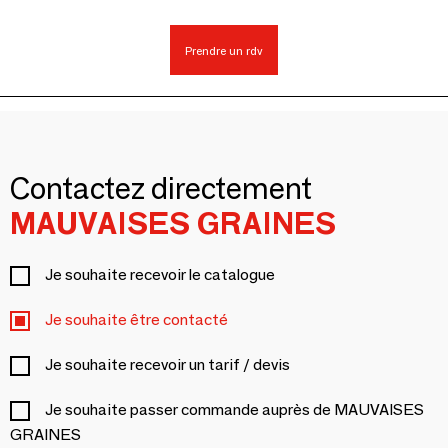
Prendre un rdv
Contactez directement
MAUVAISES GRAINES
Je souhaite recevoir le catalogue
Je souhaite être contacté
Je souhaite recevoir un tarif / devis
Je souhaite passer commande auprès de MAUVAISES
GRAINES