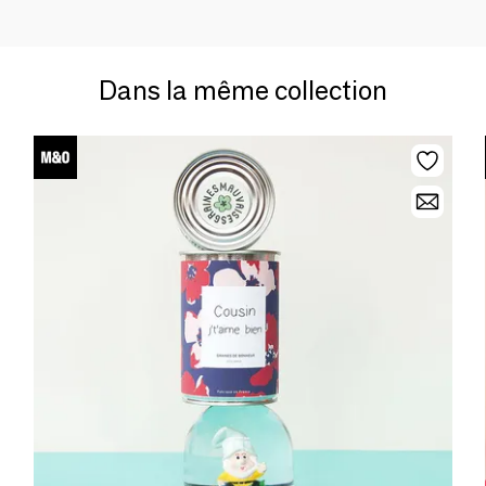
Dans la même collection