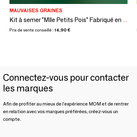
MAUVAISES GRAINES
Kit à semer "Mlle Petits Pois" Fabriqué en France
Prix de vente conseillé :
14,90 €
Connectez-vous pour contacter
les marques
Afin de profiter au mieux de l'expérience MOM et de rentrer
en relation avec vos marques préférées, créez-vous un
compte.