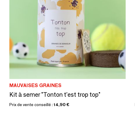
MAUVAISES GRAINES
Kit à semer "Tonton t'est trop top"
Prix de vente conseillé :
14,90 €