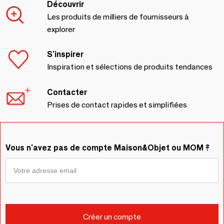
Découvrir
Les produits de milliers de fournisseurs à
explorer
S'inspirer
Inspiration et sélections de produits tendances
Contacter
Prises de contact rapides et simplifiées
Vous n'avez pas de compte Maison&Objet ou MOM ?