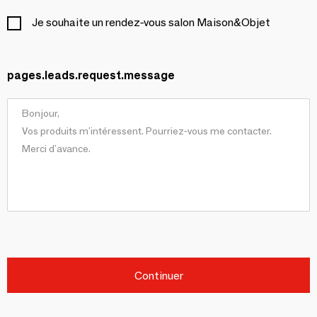
Je souhaite un rendez-vous salon Maison&Objet
pages.leads.request.message
Continuer