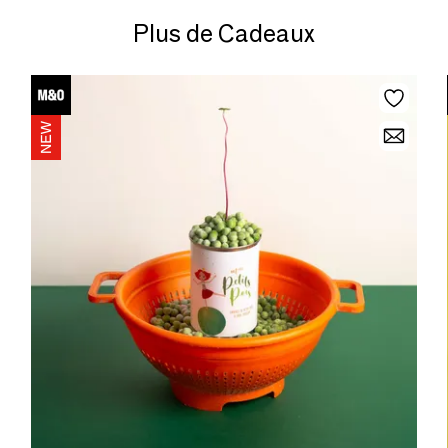
Plus de Cadeaux