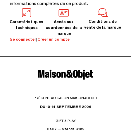
informations complètes de ce produit.
Conditions de
Caractéristiques
Accès aux
vente de la marque
techniques
coordonnées de la
marque
Se connecter
|
Créer un compte
PRÉSENT AU SALON MAISON&OBJET
DU 10-14 SEPTEMBRE 2026
GIFT & PLAY
Hall 7 — Stands G162