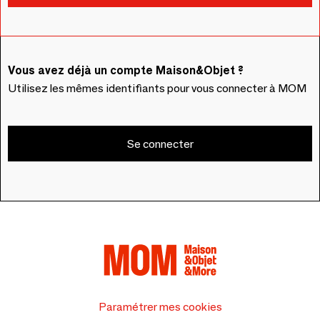
Vous avez déjà un compte Maison&Objet ?
Utilisez les mêmes identifiants pour vous connecter à MOM
Se connecter
Paramétrer mes cookies