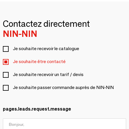
Contactez directement
NIN-NIN
Je souhaite recevoir le catalogue
Je souhaite être contacté
Je souhaite recevoir un tarif / devis
Je souhaite passer commande auprès de NIN-NIN
pages.leads.request.message