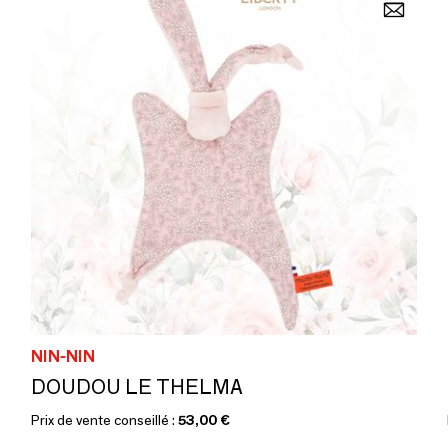
NIN-NIN
DOUDOU LE THELMA
Prix de vente conseillé :
53,00 €