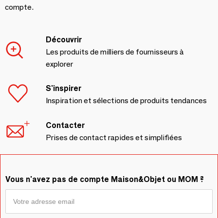
compte.
Découvrir
Les produits de milliers de fournisseurs à
explorer
S'inspirer
Inspiration et sélections de produits tendances
Contacter
Prises de contact rapides et simplifiées
Vous n'avez pas de compte Maison&Objet ou MOM ?