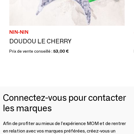
NIN-NIN
DOUDOU LE CHERRY
Prix de vente conseillé :
53,00 €
Connectez-vous pour contacter
les marques
Afin de profiter au mieux de l'expérience MOM et de rentrer
en relation avec vos marques préférées, créez-vous un