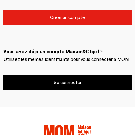
Vous avez déjà un compte Maison&Objet ?
Utilisez les mêmes identifiants pour vous connecter à MOM
Se connecter