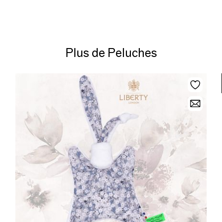
Plus de Peluches