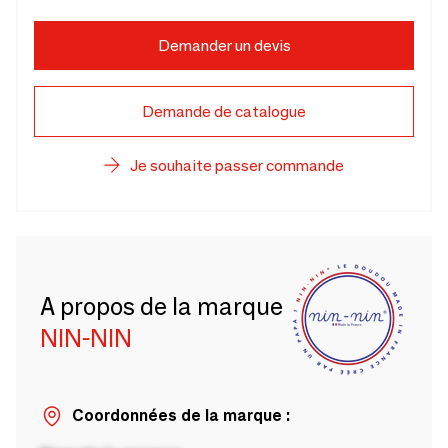
Demander un devis
Demande de catalogue
Je souhaite passer commande
A propos de la marque
NIN-NIN
Coordonnées de la marque :