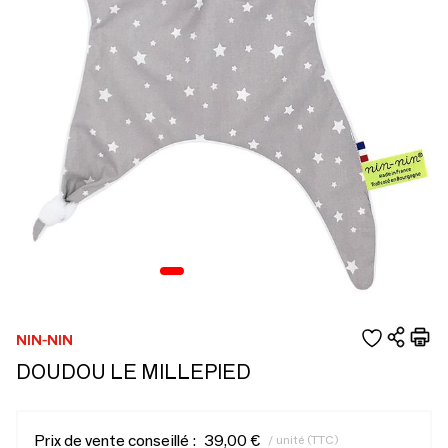
NIN-NIN
DOUDOU LE MILLEPIED
Prix de vente conseillé :
39,00 €
/ unité (TTC)