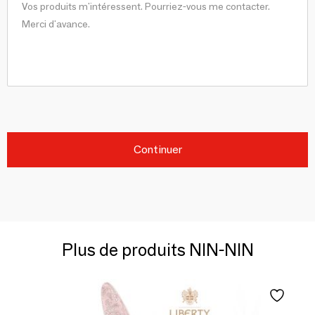
Continuer
Plus de produits NIN-NIN