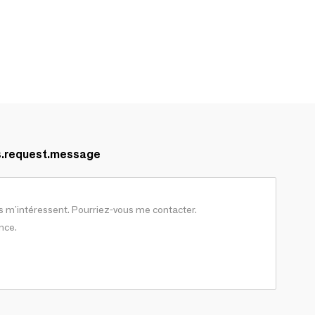
s.request.message