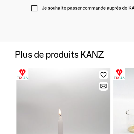
Je souhaite passer commande auprès de 
Plus de produits KANZ