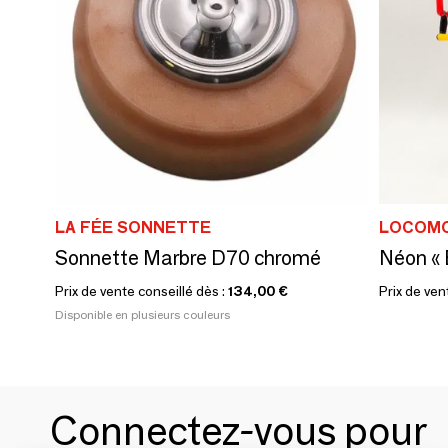
LA FÉE SONNETTE
LOCOM
Sonnette Marbre D70 chromé
Néon « 
Prix de vente conseillé dès :
134,00 €
Prix de ven
Disponible en plusieurs couleurs
Connectez-vous pour