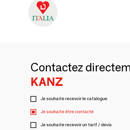
Contactez directe
KANZ
Je souhaite recevoir le catalogue
Je souhaite être contacté
Je souhaite recevoir un tarif / devis