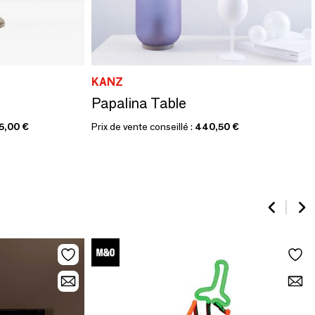
KANZ
Papalina Table
5,00 €
Prix de vente conseillé :
440,50 €