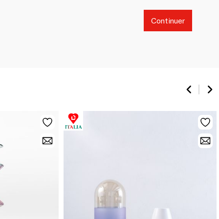
Continuer