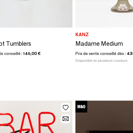
KANZ
hot Tumblers
Madame Medium
te conseillé :
145,00 €
Prix de vente conseillé dès :
43
Disponible en plusieurs couleurs