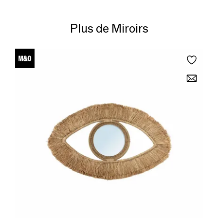
Plus de Miroirs