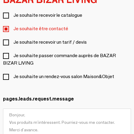
Je souhaite recevoir le catalogue
Je souhaite être contacté
Je souhaite recevoir un tarif / devis
Je souhaite passer commande auprès de BAZAR
BIZAR LIVING
Je souhaite un rendez-vous salon Maison&Objet
pages.leads.request.message