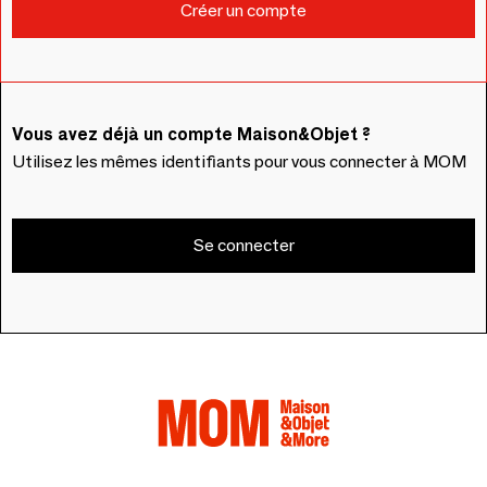
Vous avez déjà un compte Maison&Objet ?
Utilisez les mêmes identifiants pour vous connecter à MOM
Se connecter