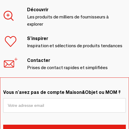
Découvrir
Les produits de milliers de fournisseurs à
explorer
S'inspirer
Inspiration et sélections de produits tendances
Contacter
Prises de contact rapides et simplifiées
Vous n'avez pas de compte Maison&Objet ou MOM ?