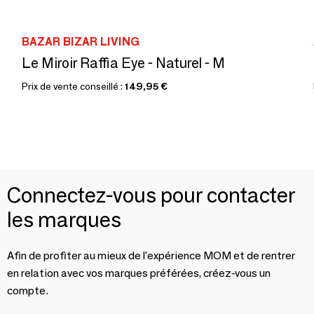
BAZAR BIZAR LIVING
Le Miroir Raffia Eye - Naturel - M
Prix de vente conseillé :
149,95 €
Connectez-vous pour contacter
les marques
Afin de profiter au mieux de l'expérience MOM et de rentrer
en relation avec vos marques préférées, créez-vous un
compte.