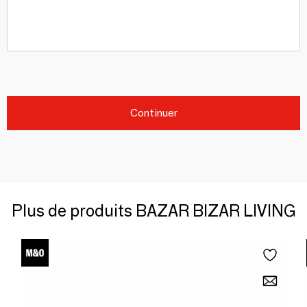
Continuer
Plus de produits BAZAR BIZAR LIVING