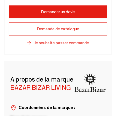
Demander un devis
Demande de catalogue
Je souhaite passer commande
A propos de la marque
BAZAR BIZAR LIVING
Coordonnées de la marque :