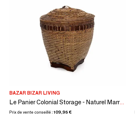
BAZAR BIZAR LIVING
Le Panier Colonial Storage - Naturel Marron - M
Prix de vente conseillé :
109,95 €