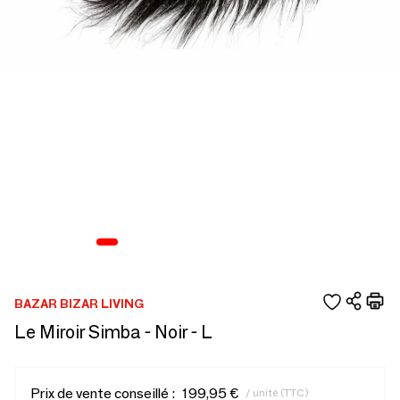
BAZAR BIZAR LIVING
Le Miroir Simba - Noir - L
Prix de vente conseillé :
199,95 €
/ unité (TTC)