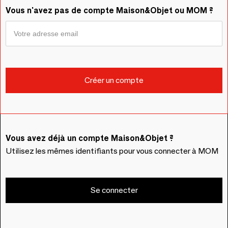
Vous n'avez pas de compte Maison&Objet ou MOM ?
Vous avez déjà un compte Maison&Objet ?
Utilisez les mêmes identifiants pour vous connecter à MOM
Se connecter