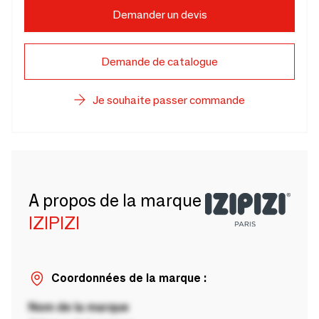
Demander un devis
Demande de catalogue
Je souhaite passer commande
A propos de la marque
IZIPIZI
Coordonnées de la marque :
Nom de la marque