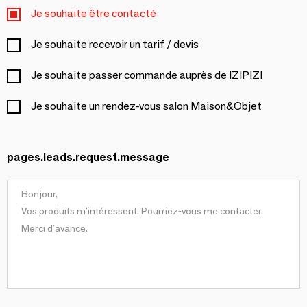
Je souhaite être contacté
Je souhaite recevoir un tarif / devis
Je souhaite passer commande auprès de IZIPIZI
Je souhaite un rendez-vous salon Maison&Objet
pages.leads.request.message