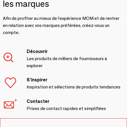
les marques
Afin de profiter au mieux de l'expérience MOM et de rentrer
en relation avec vos marques préférées, créez-vous un
compte.
Découvrir
Les produits de milliers de fournisseurs à
explorer
S'inspirer
Inspiration et sélections de produits tendances
Contacter
Prises de contact rapides et simplifiées