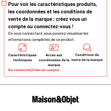
Pour voir les caractéristiques produits,
les coordonnées et les conditions de
vente de la marque : créez vous un
compte ou connectez-vous !
En vous connectant, vous pourrez visualiser les
informations complètes de ce produit.
Conditions de
Caractéristiques
Accès aux
vente de la marque
techniques
coordonnées de la
marque
Se connecter
|
Créer un compte