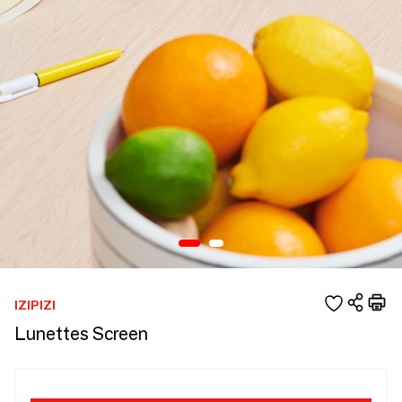
IZIPIZI
Lunettes Screen