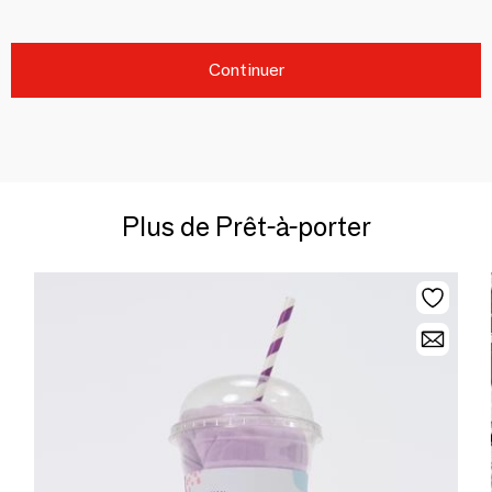
Continuer
Plus de Prêt-à-porter