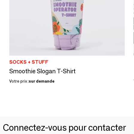
SOCKS + STUFF
Smoothie Slogan T-Shirt
Votre prix :
sur demande
Connectez-vous pour contacter