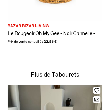
BAZAR BIZAR LIVING
Le Bougeoir Oh My Gee - Noir Cannelle - XXL
Prix de vente conseillé :
22,95 €
Plus de Tabourets