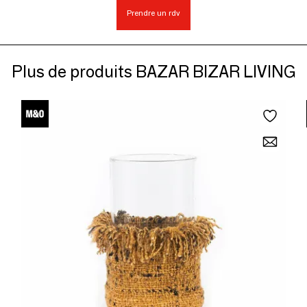
Prendre un rdv
Plus de produits BAZAR BIZAR LIVING