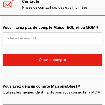
Contacter
Prises de contact rapides et simplifiées
Vous n'avez pas de compte Maison&Objet ou MOM ?
Vous avez déjà un compte Maison&Objet ?
Utilisez les mêmes identifiants pour vous connecter à MOM