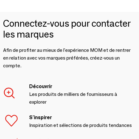
Connectez-vous pour contacter
les marques
Afin de profiter au mieux de l'expérience MOM et de rentrer
en relation avec vos marques préférées, créez-vous un
compte.
Découvrir
Les produits de milliers de fournisseurs à
explorer
S'inspirer
Inspiration et sélections de produits tendances