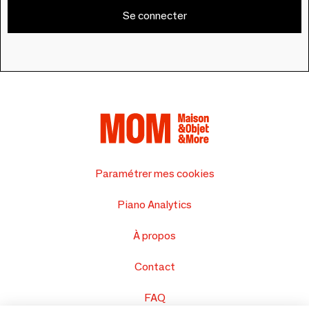
Se connecter
Paramétrer mes cookies
Piano Analytics
À propos
Contact
FAQ