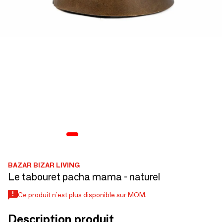
BAZAR BIZAR LIVING
Le tabouret pacha mama - naturel
Ce produit n'est plus disponible sur MOM.
Description produit