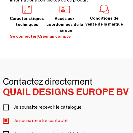
Conditions de
Caractéristiques
Accès aux
vente de la marque
techniques
coordonnées de la
marque
Se connecter
|
Créer un compte
Contactez directement
QUAIL DESIGNS EUROPE BV
Je souhaite recevoir le catalogue
Je souhaite être contacté