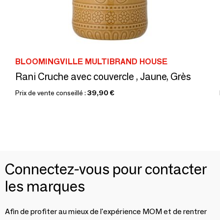
BLOOMINGVILLE MULTIBRAND HOUSE
Rani Cruche avec couvercle , Jaune, Grès
Prix de vente conseillé :
39,90 €
Connectez-vous pour contacter
les marques
Afin de profiter au mieux de l'expérience MOM et de rentrer