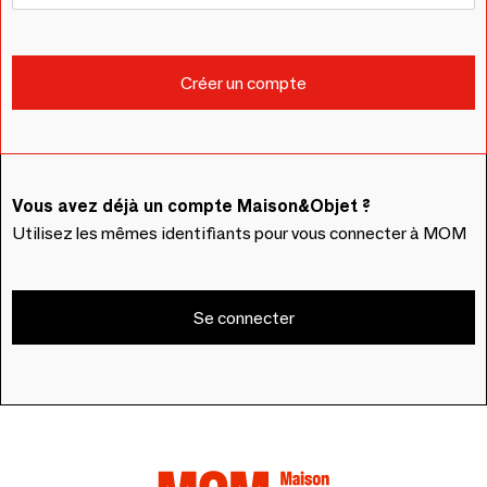
Vous avez déjà un compte Maison&Objet ?
Utilisez les mêmes identifiants pour vous connecter à MOM
Se connecter