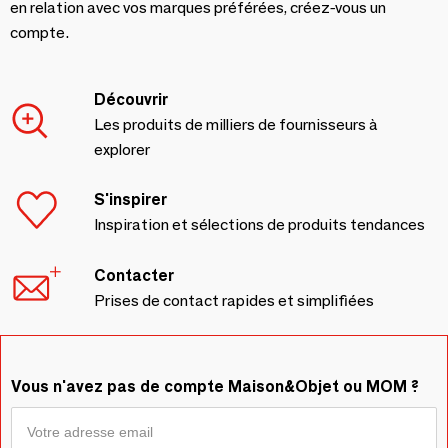
en relation avec vos marques préférées, créez-vous un
compte.
Découvrir
Les produits de milliers de fournisseurs à
explorer
S'inspirer
Inspiration et sélections de produits tendances
Contacter
Prises de contact rapides et simplifiées
Vous n'avez pas de compte Maison&Objet ou MOM ?