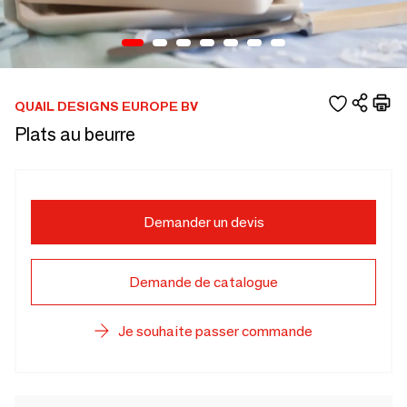
QUAIL DESIGNS EUROPE BV
Plats au beurre
Demander un devis
Demande de catalogue
Je souhaite passer commande