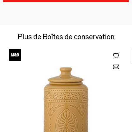
Plus de Boîtes de conservation