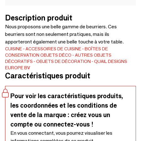
Description produit
Nous proposons une belle gamme de beurriers. Ces
beurriers sont non seulement pratiques, mais ils
apporteront également une belle touche à votre table.
CUISINE
ACCESSOIRES DE CUISINE
BOÎTES DE
CONSERVATION
OBJETS DÉCO
AUTRES OBJETS
DÉCORATIFS
OBJETS DE DÉCORATION
QUAIL DESIGNS
EUROPE BV
Caractéristiques produit
Pour voir les caractéristiques produits,
les coordonnées et les conditions de
vente de la marque : créez vous un
compte ou connectez-vous !
En vous connectant, vous pourrez visualiser les
informations complètes de ce produit.