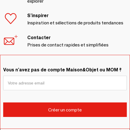
explorer
S'inspirer
Inspiration et sélections de produits tendances
Contacter
Prises de contact rapides et simplifiées
Vous n'avez pas de compte Maison&Objet ou MOM ?