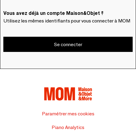
Vous avez déjà un compte Maison&Objet ?
Utilisez les mêmes identifiants pour vous connecter à MOM
Se connecter
Paramétrer mes cookies
Piano Analytics