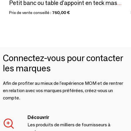
Petit banc ou table d'appoint en teck massif asiatique
Prix de vente conseillé :
750,00 €
Connectez-vous pour contacter
les marques
Afin de profiter au mieux de l'expérience MOM et de rentrer
en relation avec vos marques préférées, créez-vous un
compte.
Découvrir
Les produits de milliers de fournisseurs à