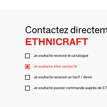
Contactez directe
ETHNICRAFT
Je souhaite recevoir le catalogue
Je souhaite être contacté
Je souhaite recevoir un tarif / devis
Je souhaite passer commande auprès de