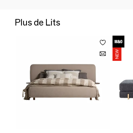
Plus de Lits