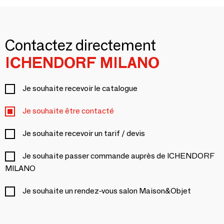
Contactez directement
ICHENDORF MILANO
Je souhaite recevoir le catalogue
Je souhaite être contacté
Je souhaite recevoir un tarif / devis
Je souhaite passer commande auprès de ICHENDORF
MILANO
Je souhaite un rendez-vous salon Maison&Objet