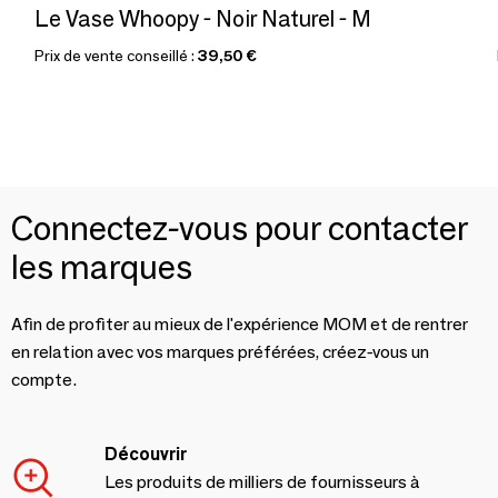
Le Vase Whoopy - Noir Naturel - M
Prix de vente conseillé :
39,50 €
Connectez-vous pour contacter
les marques
Afin de profiter au mieux de l'expérience MOM et de rentrer
en relation avec vos marques préférées, créez-vous un
compte.
Découvrir
Les produits de milliers de fournisseurs à