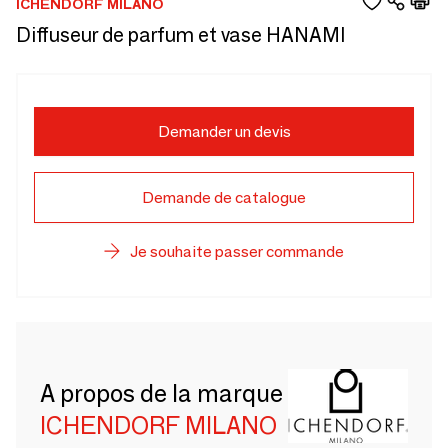
ICHENDORF MILANO
Diffuseur de parfum et vase HANAMI
Demander un devis
Demande de catalogue
Je souhaite passer commande
A propos de la marque
ICHENDORF MILANO