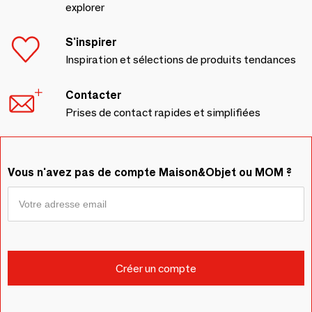
explorer
S'inspirer
Inspiration et sélections de produits tendances
Contacter
Prises de contact rapides et simplifiées
Vous n'avez pas de compte Maison&Objet ou MOM ?