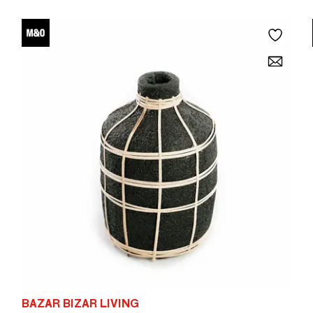
BAZAR BIZAR LIVING