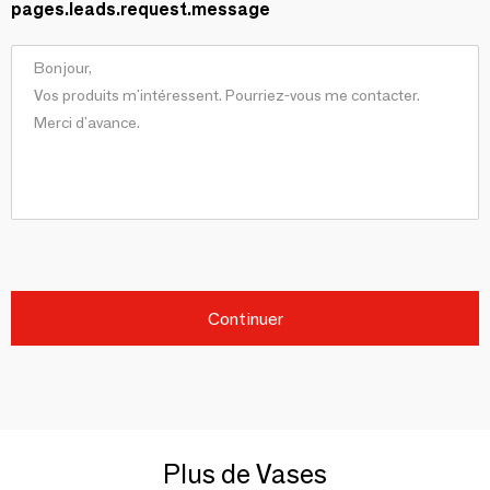
pages.leads.request.message
Continuer
Plus de Vases