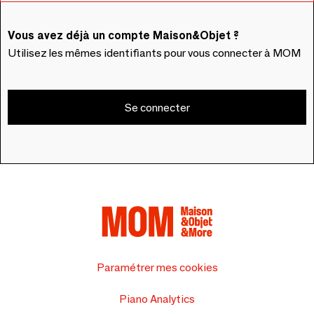
Vous avez déjà un compte Maison&Objet ?
Utilisez les mêmes identifiants pour vous connecter à MOM
Se connecter
Paramétrer mes cookies
Piano Analytics