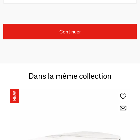
Continuer
Dans la même collection