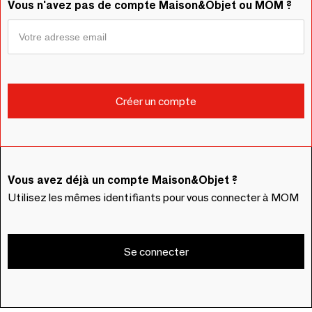
Vous n'avez pas de compte Maison&Objet ou MOM ?
Vous avez déjà un compte Maison&Objet ?
Utilisez les mêmes identifiants pour vous connecter à MOM
Se connecter