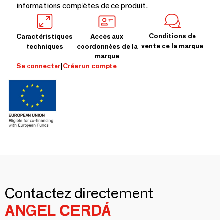
informations complètes de ce produit.
Conditions de
Caractéristiques
Accès aux
vente de la marque
techniques
coordonnées de la
marque
Se connecter
|
Créer un compte
Contactez directement
ANGEL CERDÁ