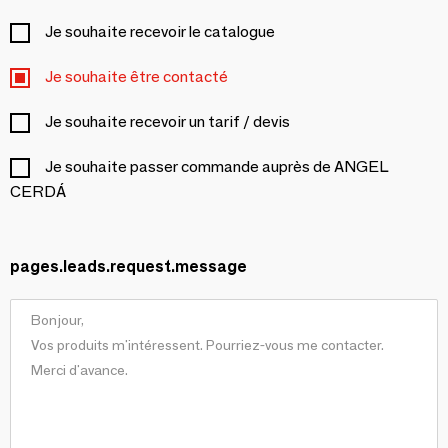
Je souhaite recevoir le catalogue
Je souhaite être contacté
Je souhaite recevoir un tarif / devis
Je souhaite passer commande auprès de ANGEL
CERDÁ
pages.leads.request.message