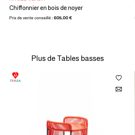
Chiffonnier en bois de noyer
Prix de vente conseillé :
605,00 €
Plus de Tables basses