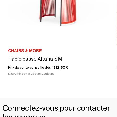
CHAIRS & MORE
Table basse Altana SM
Prix de vente conseillé dès :
712,50 €
Disponible en plusieurs couleurs
Connectez-vous pour contacter