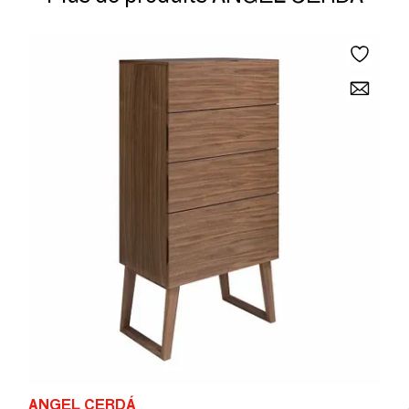
ANGEL CERDÁ