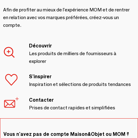
Afin de profiter au mieux de l'expérience MOM et de rentrer
en relation avec vos marques préférées, créez-vous un
compte.
Découvrir
Les produits de milliers de fournisseurs à
explorer
S'inspirer
Inspiration et sélections de produits tendances
Contacter
Prises de contact rapides et simplifiées
Vous n'avez pas de compte Maison&Objet ou MOM ?