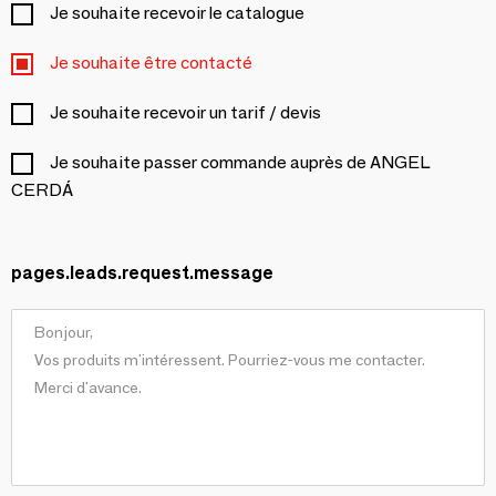
Je souhaite recevoir le catalogue
Je souhaite être contacté
Je souhaite recevoir un tarif / devis
Je souhaite passer commande auprès de ANGEL
CERDÁ
pages.leads.request.message