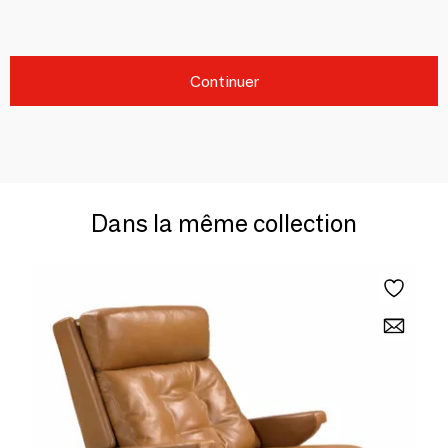
Continuer
Dans la même collection