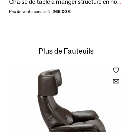
Chaise de table à manger structure en noyer
Prix de vente conseillé :
266,00 €
Plus de Fauteuils