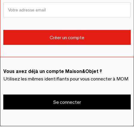
Vous avez déjà un compte Maison&Objet ?
Utilisez les mêmes identifiants pour vous connecter à MOM
Se connecter