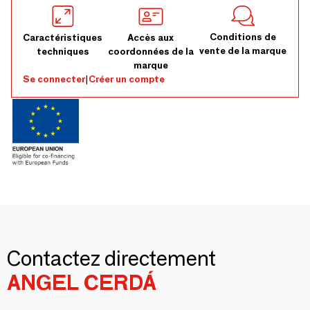
Conditions de
Caractéristiques
Accès aux
vente de la marque
techniques
coordonnées de la
marque
Se connecter
|
Créer un compte
Contactez directement
ANGEL CERDÁ