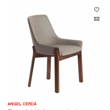
ANGEL CERDÁ