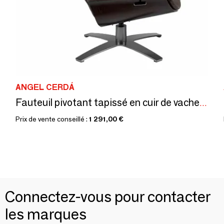
ANGEL CERDÁ
Fauteuil pivotant tapissé en cuir de vachette
Prix de vente conseillé :
1 291,00 €
Connectez-vous pour contacter
les marques