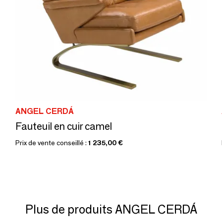
ANGEL CERDÁ
Fauteuil en cuir camel
Prix de vente conseillé :
1 235,00 €
Plus de produits ANGEL CERDÁ