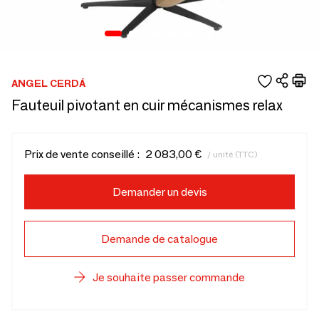
ANGEL CERDÁ
Fauteuil pivotant en cuir mécanismes relax
Prix de vente conseillé :
2 083,00 €
/ unité (TTC)
Demander un devis
Demande de catalogue
Je souhaite passer commande