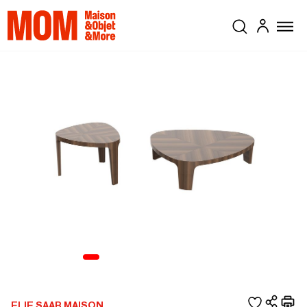
ELIE SAAB MAISON