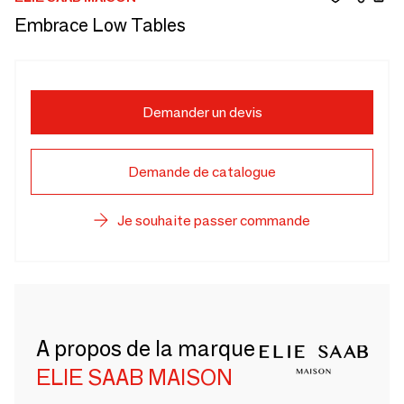
Embrace Low Tables
Demander un devis
Demande de catalogue
Je souhaite passer commande
A propos de la marque
ELIE SAAB MAISON