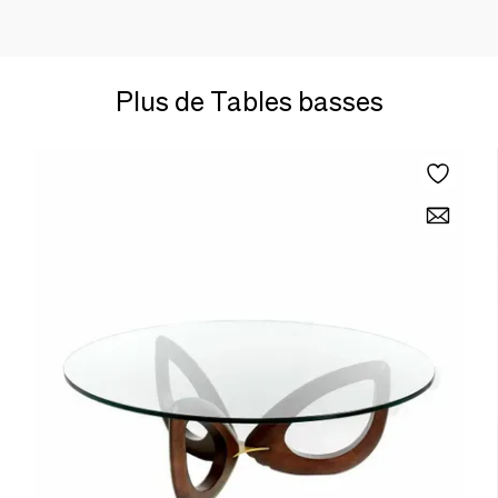
Plus de Tables basses