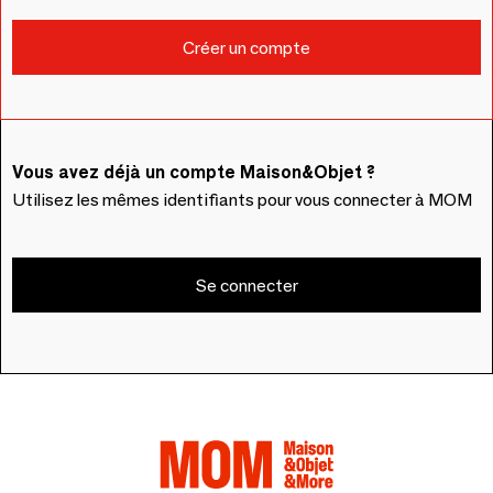
Vous avez déjà un compte Maison&Objet ?
Utilisez les mêmes identifiants pour vous connecter à MOM
Se connecter