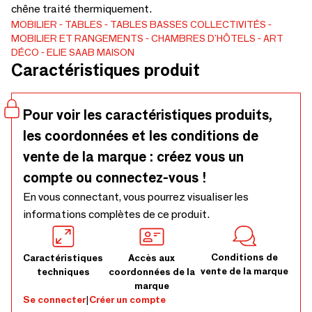
chêne traité thermiquement.
MOBILIER
TABLES
TABLES BASSES
COLLECTIVITÉS
MOBILIER ET RANGEMENTS
CHAMBRES D'HÔTELS
ART
DÉCO
ELIE SAAB MAISON
Caractéristiques produit
Pour voir les caractéristiques produits,
les coordonnées et les conditions de
vente de la marque : créez vous un
compte ou connectez-vous !
En vous connectant, vous pourrez visualiser les
informations complètes de ce produit.
Conditions de
Caractéristiques
Accès aux
vente de la marque
techniques
coordonnées de la
marque
Se connecter
|
Créer un compte