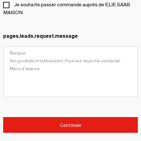
Je souhaite passer commande auprès de ELIE SAAB
MAISON
pages.leads.request.message
Continuer