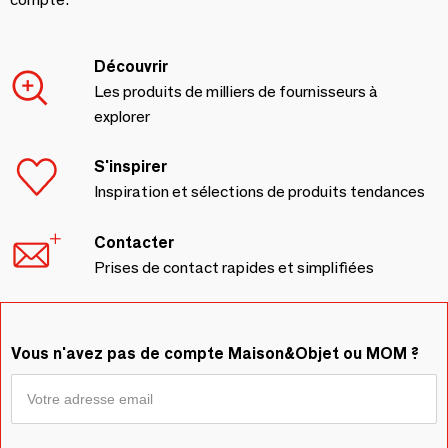
Découvrir
Les produits de milliers de fournisseurs à
explorer
S'inspirer
Inspiration et sélections de produits tendances
Contacter
Prises de contact rapides et simplifiées
Vous n'avez pas de compte Maison&Objet ou MOM ?