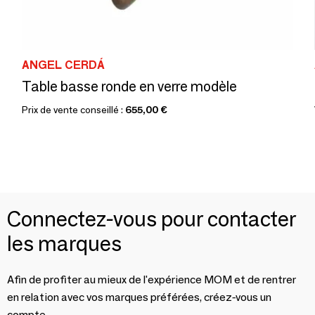
ANGEL CERDÁ
Table basse ronde en verre modèle
Prix de vente conseillé :
655,00 €
Connectez-vous pour contacter
les marques
Afin de profiter au mieux de l'expérience MOM et de rentrer
en relation avec vos marques préférées, créez-vous un
compte.