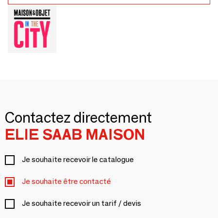
Contactez directement
ELIE SAAB MAISON
Je souhaite recevoir le catalogue
Je souhaite être contacté
Je souhaite recevoir un tarif / devis