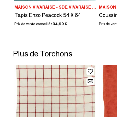
MAISON VIVARAISE - SDE VIVARAISE WINKLER
Tapis Enzo Peacock 54 X 64
Coussin
Prix de vente conseillé :
34,90 €
Prix de ven
Plus de Torchons