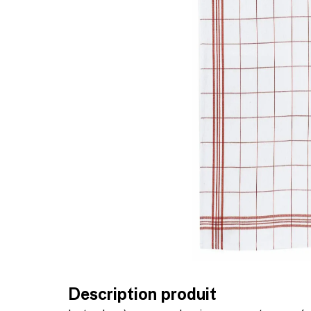
Description produit