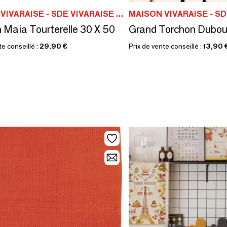
MAISON VIVARAISE - SDE VIVARAISE WINKLER
 Maia Tourterelle 30 X 50
te conseillé :
29,90 €
Prix de vente conseillé :
13,90 