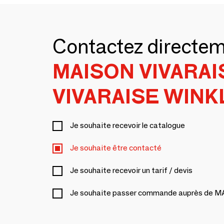
Contactez directe
MAISON VIVARAI
VIVARAISE WINK
Je souhaite recevoir le catalogue
Je souhaite être contacté
Je souhaite recevoir un tarif / devis
Je souhaite passer commande auprès de