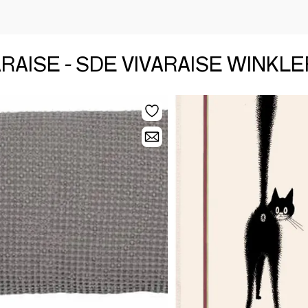
VARAISE - SDE VIVARAISE WINKLE