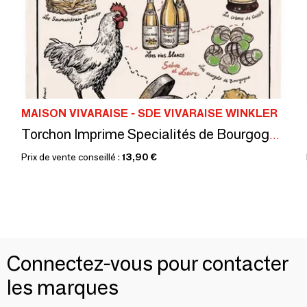
MAISON VIVARAISE - SDE VIVARAISE WINKLER
Torchon Imprime Specialités de Bourgogne Ecru 48 X 72
Prix de vente conseillé :
13,90 €
Connectez-vous pour contacter
les marques