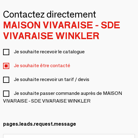
Contactez directement
MAISON VIVARAISE - SDE
VIVARAISE WINKLER
Je souhaite recevoir le catalogue
Je souhaite être contacté
Je souhaite recevoir un tarif / devis
Je souhaite passer commande auprès de MAISON
VIVARAISE - SDE VIVARAISE WINKLER
pages.leads.request.message