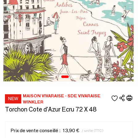
MAISON VIVARAISE - SDE VIVARAISE
WINKLER
Torchon Cote d'Azur Ecru 72 X 48
Prix de vente conseillé :
13,90 €
/ unité (TTC)