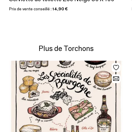
Prix de vente conseillé :
14,90 €
Plus de Torchons