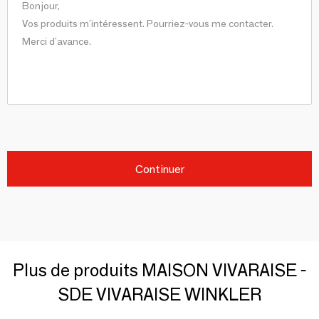
Continuer
Plus de produits MAISON VIVARAISE -
SDE VIVARAISE WINKLER