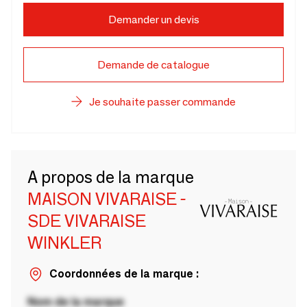
Demander un devis
Demande de catalogue
Je souhaite passer commande
A propos de la marque
MAISON VIVARAISE -
SDE VIVARAISE
WINKLER
Coordonnées de la marque :
Nom de la marque