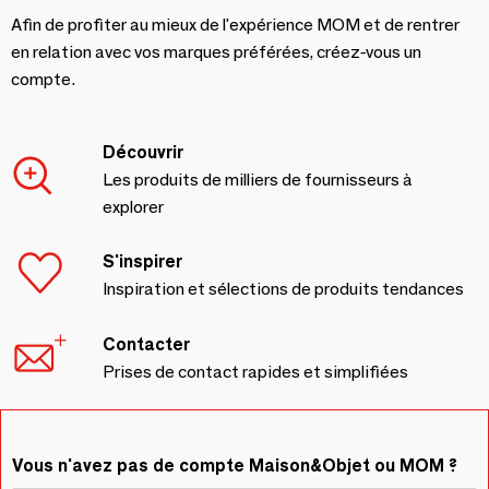
Afin de profiter au mieux de l'expérience MOM et de rentrer
en relation avec vos marques préférées, créez-vous un
compte.
Découvrir
Les produits de milliers de fournisseurs à
explorer
S'inspirer
Inspiration et sélections de produits tendances
Contacter
Prises de contact rapides et simplifiées
Vous n'avez pas de compte Maison&Objet ou MOM ?