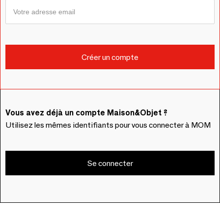
Vous avez déjà un compte Maison&Objet ?
Utilisez les mêmes identifiants pour vous connecter à MOM
Se connecter