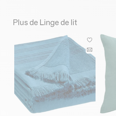
Plus de Linge de lit