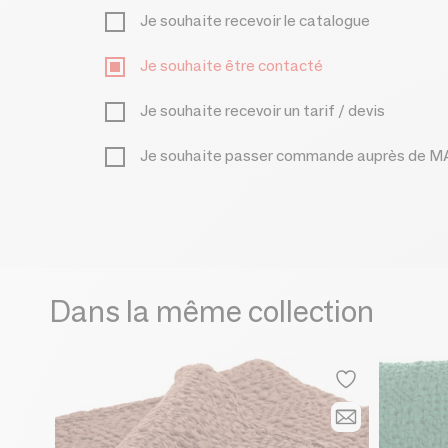
Je souhaite recevoir le catalogue
Je souhaite être contacté
Je souhaite recevoir un tarif / devis
Je souhaite passer commande auprès de
Dans la même collection