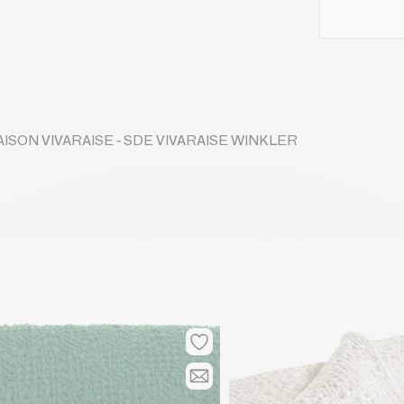
 MAISON VIVARAISE - SDE VIVARAISE WINKLER