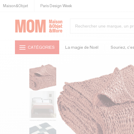
Maison&Objet
Paris Design Week
CATÉGORIES
La magie de Noël
Souriez, c'es