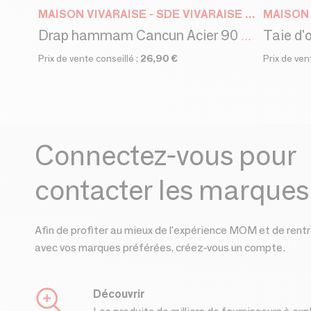
MAISON VIVARAISE - SDE VIVARAISE WINKLER
Taie d'o
Drap hammam Cancun Acier 90 x 180
Prix de vente conseillé :
26,90 €
Prix de ven
Connectez-vous pour
contacter les marques
Afin de profiter au mieux de l'expérience MOM et de rentr
avec vos marques préférées, créez-vous un compte.
Découvrir