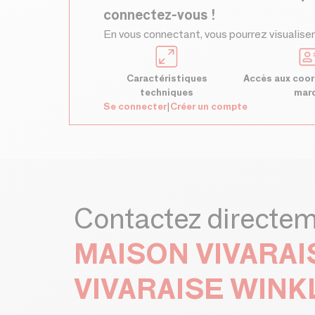
connectez-vous !
En vous connectant, vous pourrez visualiser
Caractéristiques
Accès aux coor
techniques
mar
Se connecter
|
Créer un compte
Contactez directe
MAISON VIVARAI
VIVARAISE WINK