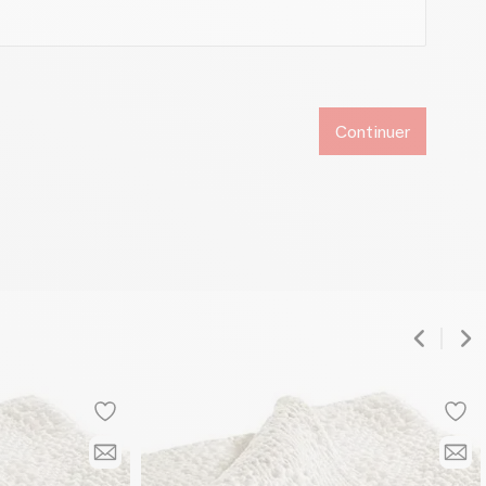
Continuer