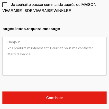
Je souhaite passer commande auprès de MAISON
VIVARAISE - SDE VIVARAISE WINKLER
pages.leads.request.message
Continuer