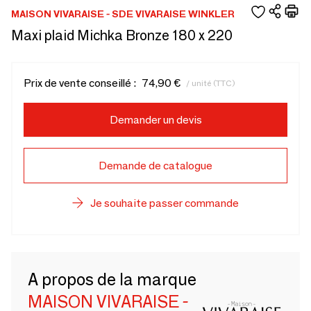
MAISON VIVARAISE - SDE VIVARAISE WINKLER
Maxi plaid Michka Bronze 180 x 220
Prix de vente conseillé :
74,90 €
/ unité (TTC)
Demander un devis
Demande de catalogue
Je souhaite passer commande
A propos de la marque
MAISON VIVARAISE -