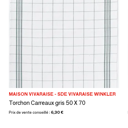
MAISON VIVARAISE - SDE VIVARAISE WINKLER
Torchon Carreaux gris 50 X 70
Prix de vente conseillé :
6,30 €