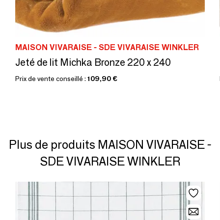
MAISON VIVARAISE - SDE VIVARAISE WINKLER
Jeté de lit Michka Bronze 220 x 240
Prix de vente conseillé :
109,90 €
Plus de produits MAISON VIVARAISE -
SDE VIVARAISE WINKLER