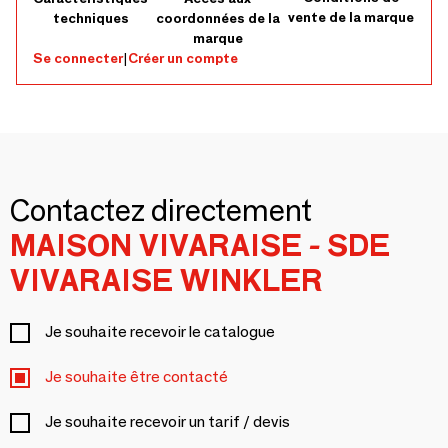
vente de la marque
techniques
coordonnées de la
marque
Se connecter
|
Créer un compte
Contactez directement
MAISON VIVARAISE - SDE
VIVARAISE WINKLER
Je souhaite recevoir le catalogue
Je souhaite être contacté
Je souhaite recevoir un tarif / devis