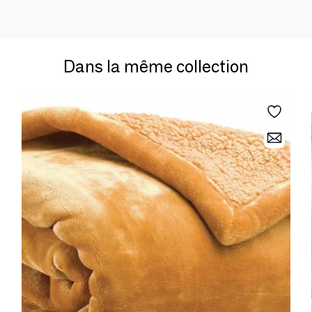
Dans la même collection