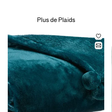
Plus de Plaids