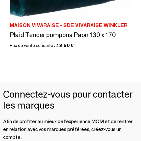
MAISON VIVARAISE - SDE VIVARAISE WINKLER
Plaid Tender pompons Paon 130 x 170
Prix de vente conseillé :
49,90 €
Connectez-vous pour contacter
les marques
Afin de profiter au mieux de l'expérience MOM et de rentrer
en relation avec vos marques préférées, créez-vous un
compte.