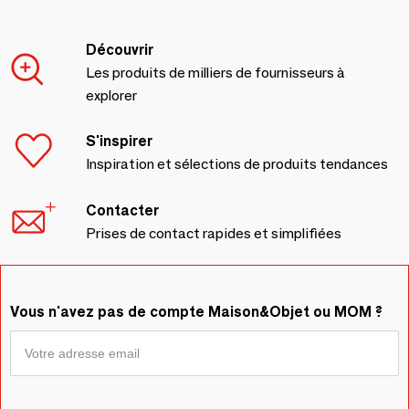
Découvrir
Les produits de milliers de fournisseurs à
explorer
S'inspirer
Inspiration et sélections de produits tendances
Contacter
Prises de contact rapides et simplifiées
Vous n'avez pas de compte Maison&Objet ou MOM ?