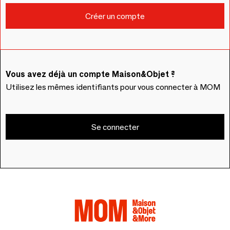
Vous avez déjà un compte Maison&Objet ?
Utilisez les mêmes identifiants pour vous connecter à MOM
Se connecter