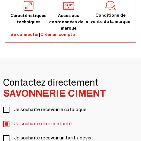
Conditions de
Caractéristiques
Accès aux
vente de la marque
techniques
coordonnées de la
marque
Se connecter
|
Créer un compte
Contactez directement
SAVONNERIE CIMENT
Je souhaite recevoir le catalogue
Je souhaite être contacté
Je souhaite recevoir un tarif / devis