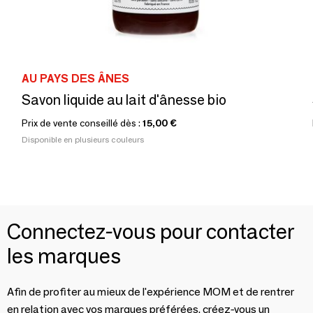
AU PAYS DES ÂNES
Savon liquide au lait d'ânesse bio
Prix de vente conseillé dès :
15,00 €
Disponible en plusieurs couleurs
Connectez-vous pour contacter
les marques
Afin de profiter au mieux de l'expérience MOM et de rentrer
en relation avec vos marques préférées, créez-vous un