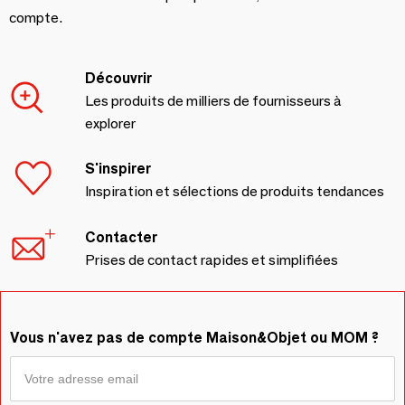
compte.
Découvrir
Les produits de milliers de fournisseurs à
explorer
S'inspirer
Inspiration et sélections de produits tendances
Contacter
Prises de contact rapides et simplifiées
Vous n'avez pas de compte Maison&Objet ou MOM ?