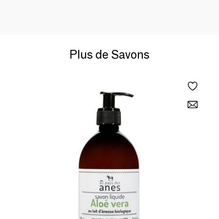
Plus de Savons