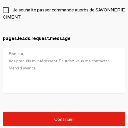
Je souhaite passer commande auprès de SAVONNERIE
CIMENT
pages.leads.request.message
Continuer