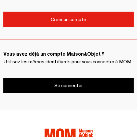
Vous avez déjà un compte Maison&Objet ?
Utilisez les mêmes identifiants pour vous connecter à MOM
Se connecter