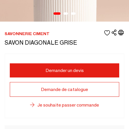
SAVONNERIE CIMENT
SAVON DIAGONALE GRISE
Demander un devis
Demande de catalogue
Je souhaite passer commande