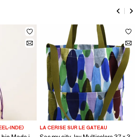
EL-INDE)
LA CERISE SUR LE GATEAU