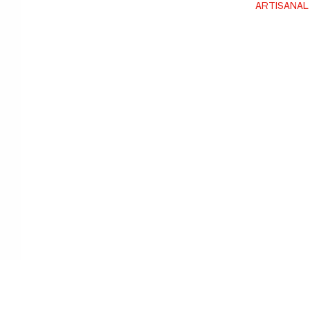
ARTISANAL