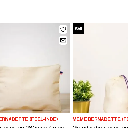
ERNADETTE (FEEL-INDE)
MEME BERNADETTE (FE