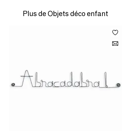
Plus de Objets déco enfant