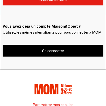
Vous avez déjà un compte Maison&Objet ?
Utilisez les mêmes identifiants pour vous connecter à MOM
Se connecter
Paramétrer mes cookies