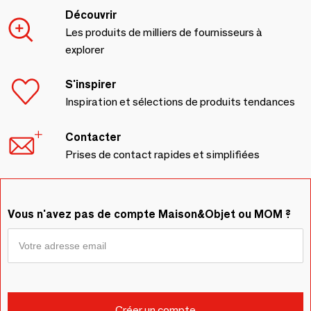
Découvrir
Les produits de milliers de fournisseurs à
explorer
S'inspirer
Inspiration et sélections de produits tendances
Contacter
Prises de contact rapides et simplifiées
Vous n'avez pas de compte Maison&Objet ou MOM ?