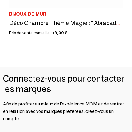
BIJOUX DE MUR
Déco Chambre Thème Magie : " Abracadabra ! "
Prix de vente conseillé :
19,00 €
Connectez-vous pour contacter
les marques
Afin de profiter au mieux de l'expérience MOM et de rentrer
en relation avec vos marques préférées, créez-vous un
compte.