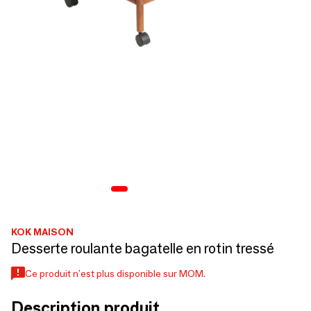
KOK MAISON
Desserte roulante bagatelle en rotin tressé
Ce produit n'est plus disponible sur MOM.
Description produit