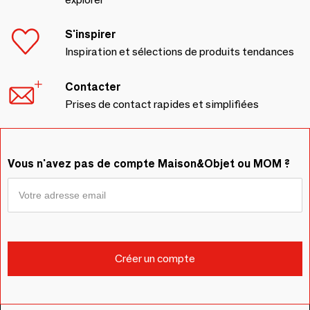
S'inspirer
Inspiration et sélections de produits tendances
Contacter
Prises de contact rapides et simplifiées
Vous n'avez pas de compte Maison&Objet ou MOM ?