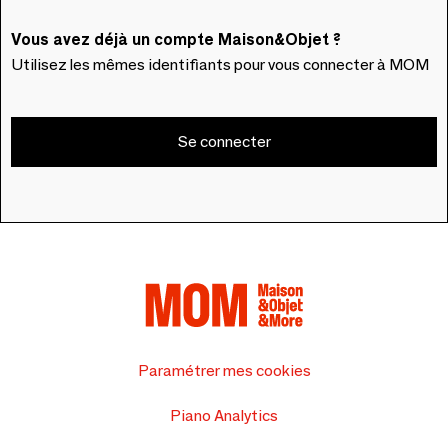
Vous avez déjà un compte Maison&Objet ?
Utilisez les mêmes identifiants pour vous connecter à MOM
Se connecter
Paramétrer mes cookies
Piano Analytics