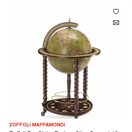
ZOFFOLI MAPPAMONDI