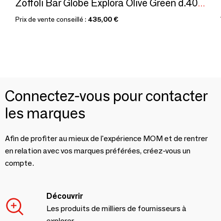
Zoffoli Bar Globe Explora Olive Green d.40cm
Prix de vente conseillé :
435,00 €
Connectez-vous pour contacter
les marques
Afin de profiter au mieux de l'expérience MOM et de rentrer
en relation avec vos marques préférées, créez-vous un
compte.
Découvrir
Les produits de milliers de fournisseurs à
explorer