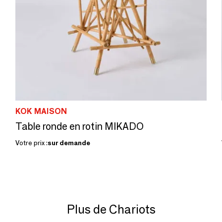
KOK MAISON
Table ronde en rotin MIKADO
Votre prix :
sur demande
Plus de Chariots