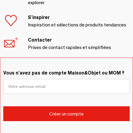
explorer
S'inspirer
Inspiration et sélections de produits tendances
Contacter
Prises de contact rapides et simplifiées
Vous n'avez pas de compte Maison&Objet ou MOM ?