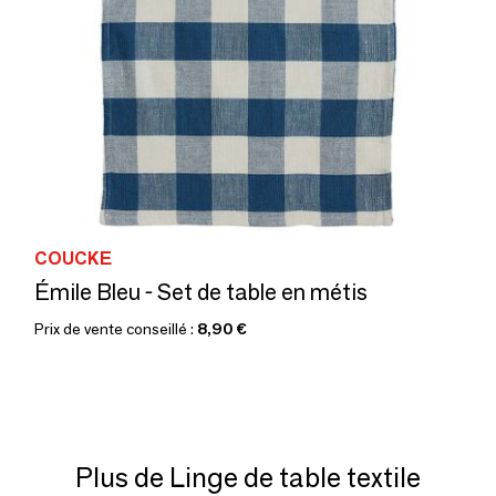
COUCKE
Émile Bleu - Set de table en métis
Prix de vente conseillé :
8,90 €
Plus de Linge de table textile