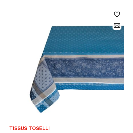
TISSUS TOSELLI