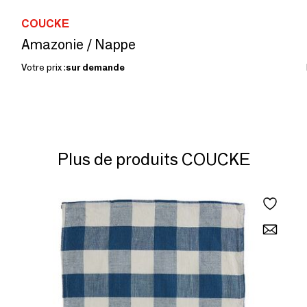
COUCKE
Amazonie / Nappe
Votre prix :
sur demande
Plus de produits COUCKE