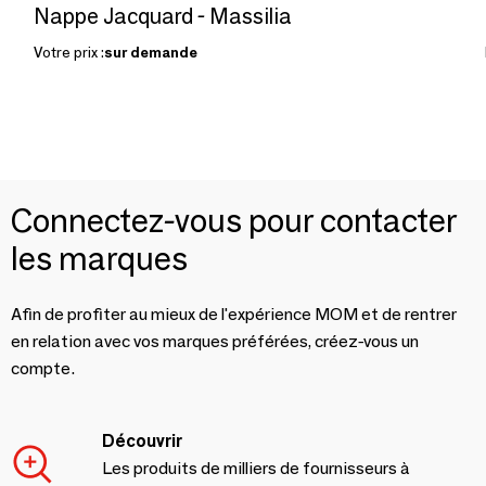
Nappe Jacquard - Massilia
Votre prix :
sur demande
Connectez-vous pour contacter
les marques
Afin de profiter au mieux de l'expérience MOM et de rentrer
en relation avec vos marques préférées, créez-vous un
compte.
Découvrir
Les produits de milliers de fournisseurs à