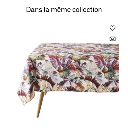
Dans la même collection