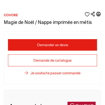
COUCKE
Magie de Noël / Nappe imprimée en métis
Demander un devis
Demande de catalogue
Je souhaite passer commande