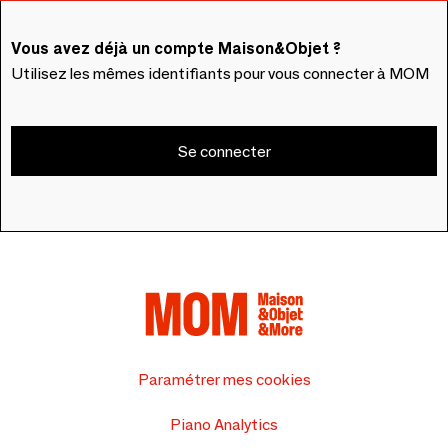
Vous avez déjà un compte Maison&Objet ?
Utilisez les mêmes identifiants pour vous connecter à MOM
Se connecter
Paramétrer mes cookies
Piano Analytics