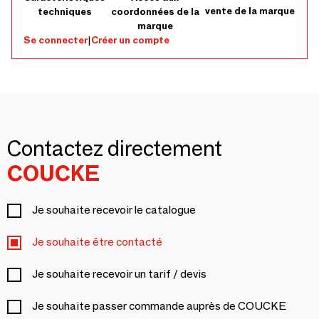
vente de la marque
techniques
coordonnées de la
marque
Se connecter
|
Créer un compte
Contactez directement
COUCKE
Je souhaite recevoir le catalogue
Je souhaite être contacté
Je souhaite recevoir un tarif / devis
Je souhaite passer commande auprès de COUCKE