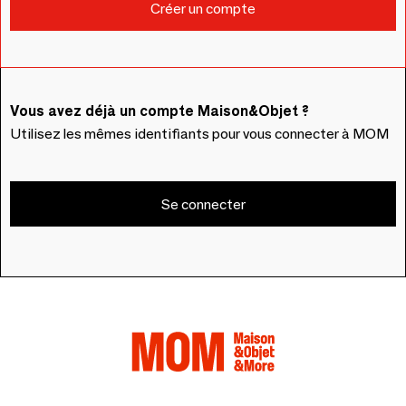
Vous avez déjà un compte Maison&Objet ?
Utilisez les mêmes identifiants pour vous connecter à MOM
Se connecter