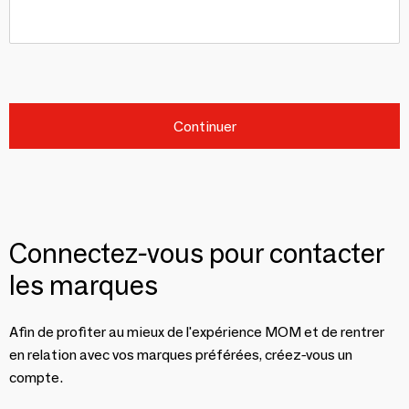
Continuer
Connectez-vous pour contacter
les marques
Afin de profiter au mieux de l'expérience MOM et de rentrer
en relation avec vos marques préférées, créez-vous un
compte.