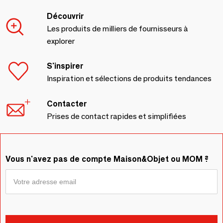
Découvrir
Les produits de milliers de fournisseurs à
explorer
S'inspirer
Inspiration et sélections de produits tendances
Contacter
Prises de contact rapides et simplifiées
Vous n'avez pas de compte Maison&Objet ou MOM ?