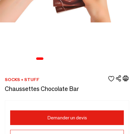
SOCKS + STUFF
Chaussettes Chocolate Bar
Demander un devis