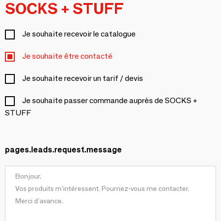
SOCKS + STUFF
Je souhaite recevoir le catalogue
Je souhaite être contacté
Je souhaite recevoir un tarif / devis
Je souhaite passer commande auprès de SOCKS +
STUFF
pages.leads.request.message