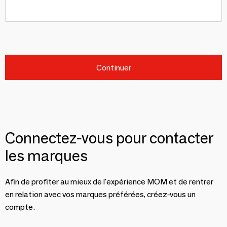
Continuer
Connectez-vous pour contacter
les marques
Afin de profiter au mieux de l'expérience MOM et de rentrer
en relation avec vos marques préférées, créez-vous un
compte.