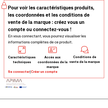
à triple mèche avec couvercle en cristal
Pour voir les caractéristiques produits,
les coordonnées et les conditions de
vente de la marque : créez vous un
compte ou connectez-vous !
En vous connectant, vous pourrez visualiser les
informations complètes de ce produit.
Conditions de
Caractéristiques
Accès aux
vente de la marque
techniques
coordonnées de la
marque
Se connecter
|
Créer un compte