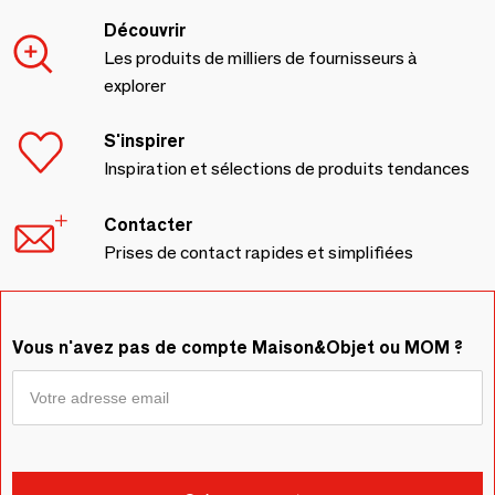
Découvrir
Les produits de milliers de fournisseurs à
explorer
S'inspirer
Inspiration et sélections de produits tendances
Contacter
Prises de contact rapides et simplifiées
Vous n'avez pas de compte Maison&Objet ou MOM ?