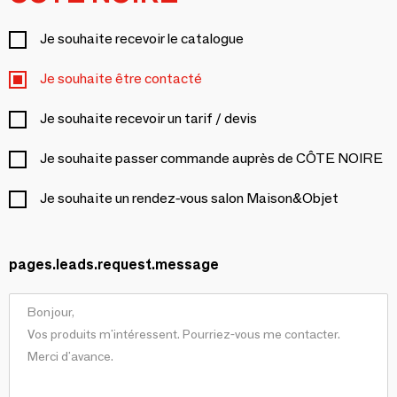
Je souhaite recevoir le catalogue
Je souhaite être contacté
Je souhaite recevoir un tarif / devis
Je souhaite passer commande auprès de CÔTE NOIRE
Je souhaite un rendez-vous salon Maison&Objet
pages.leads.request.message