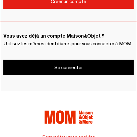
Vous avez déjà un compte Maison&Objet ?
Utilisez les mêmes identifiants pour vous connecter à MOM
Se connecter