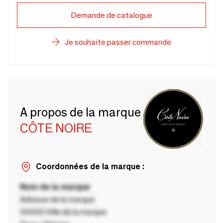
Demande de catalogue
Je souhaite passer commande
A propos de la marque
CÔTE NOIRE
Coordonnées de la marque :
Nom de la marque
Adresse de la marque
00000 Ville de la marque