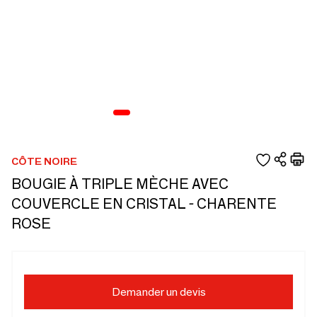
CÔTE NOIRE
BOUGIE À TRIPLE MÈCHE AVEC
COUVERCLE EN CRISTAL - CHARENTE
ROSE
Demander un devis