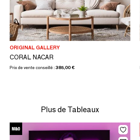
ORIGINAL GALLERY
CORAL NACAR
Prix de vente conseillé :
385,00 €
Plus de Tableaux