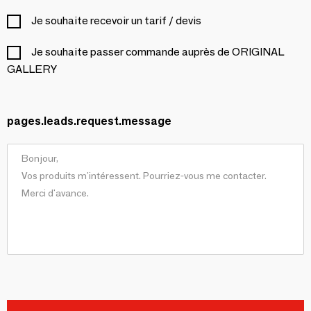
Je souhaite recevoir un tarif / devis
Je souhaite passer commande auprès de ORIGINAL
GALLERY
pages.leads.request.message