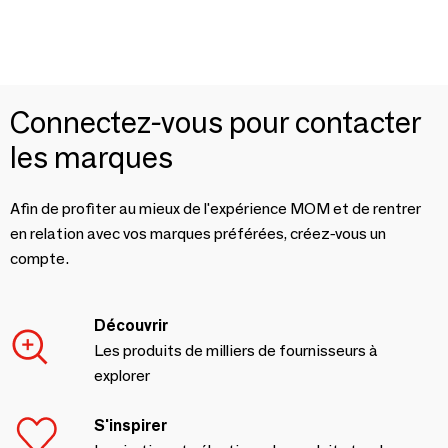
Connectez-vous pour contacter
les marques
Afin de profiter au mieux de l'expérience MOM et de rentrer
en relation avec vos marques préférées, créez-vous un
compte.
Découvrir
Les produits de milliers de fournisseurs à
explorer
S'inspirer