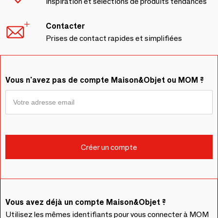
Inspiration et sélections de produits tendances
Contacter
Prises de contact rapides et simplifiées
Vous n'avez pas de compte Maison&Objet ou MOM ?
Vous avez déjà un compte Maison&Objet ?
Utilisez les mêmes identifiants pour vous connecter à MOM