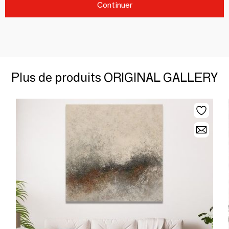
Continuer
Plus de produits ORIGINAL GALLERY