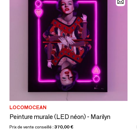
LOCOMOCEAN
Peinture murale (LED néon) - Marilyn
Prix de vente conseillé :
370,00 €