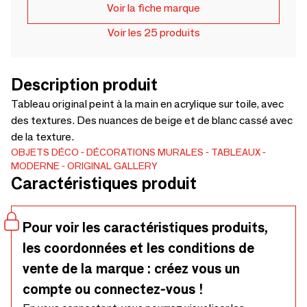
Voir la fiche marque
Voir les 25 produits
Description produit
Tableau original peint à la main en acrylique sur toile, avec
des textures. Des nuances de beige et de blanc cassé avec
de la texture.
OBJETS DÉCO
DÉCORATIONS MURALES
TABLEAUX
MODERNE
ORIGINAL GALLERY
Caractéristiques produit
Pour voir les caractéristiques produits,
les coordonnées et les conditions de
vente de la marque : créez vous un
compte ou connectez-vous !