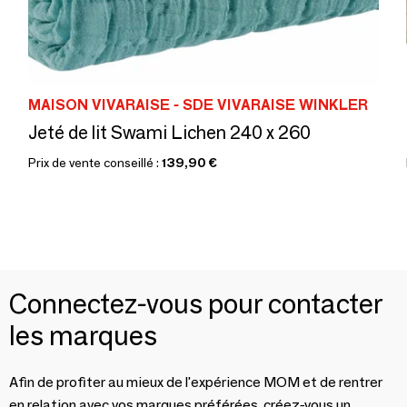
MAISON VIVARAISE - SDE VIVARAISE WINKLER
Jeté de lit Swami Lichen 240 x 260
Prix de vente conseillé :
139,90 €
Connectez-vous pour contacter
les marques
Afin de profiter au mieux de l'expérience MOM et de rentrer
en relation avec vos marques préférées, créez-vous un