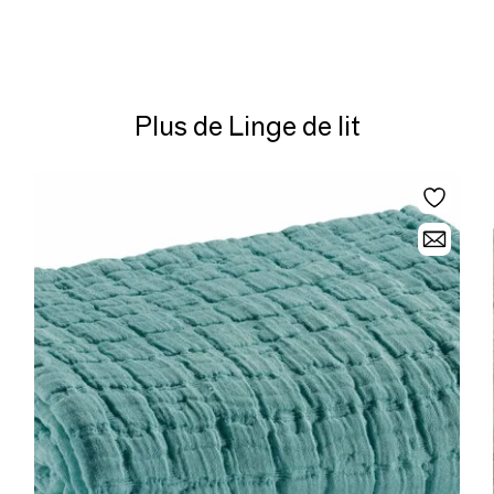
Plus de Linge de lit