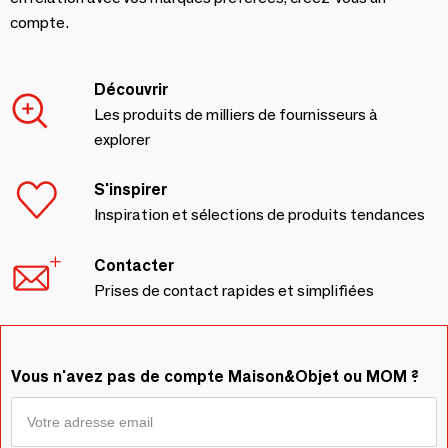
compte.
Découvrir
Les produits de milliers de fournisseurs à
explorer
S'inspirer
Inspiration et sélections de produits tendances
Contacter
Prises de contact rapides et simplifiées
Vous n'avez pas de compte Maison&Objet ou MOM ?