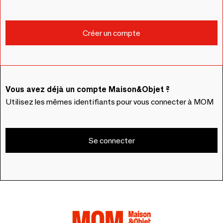
Vous avez déjà un compte Maison&Objet ?
Utilisez les mêmes identifiants pour vous connecter à MOM
Se connecter