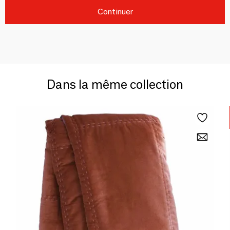
Continuer
Dans la même collection