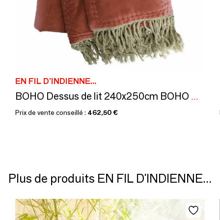
EN FIL D'INDIENNE...
BOHO Dessus de lit 240x250cm BOHO TERRACOTTA
Prix de vente conseillé :
462,50 €
Plus de produits EN FIL D'INDIENNE...