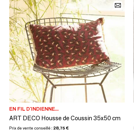
EN FIL D'INDIENNE...
ART DECO Housse de Coussin 35x50 cm
Prix de vente conseillé :
28,75 €