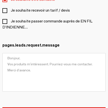
Je souhaite recevoir un tarif / devis
Je souhaite passer commande auprès de EN FIL
D'INDIENNE...
pages.leads.request.message