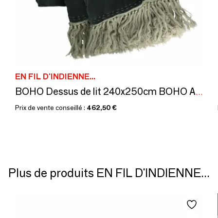
EN FIL D'INDIENNE...
BOHO Dessus de lit 240x250cm BOHO ANTHRACITE
Prix de vente conseillé :
462,50 €
Plus de produits EN FIL D'INDIENNE...