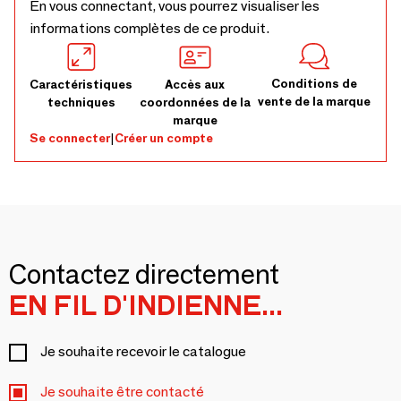
En vous connectant, vous pourrez visualiser les
informations complètes de ce produit.
Conditions de
Caractéristiques
Accès aux
vente de la marque
techniques
coordonnées de la
marque
Se connecter
|
Créer un compte
Contactez directement
EN FIL D'INDIENNE...
Je souhaite recevoir le catalogue
Je souhaite être contacté