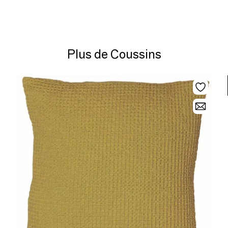
Plus de Coussins