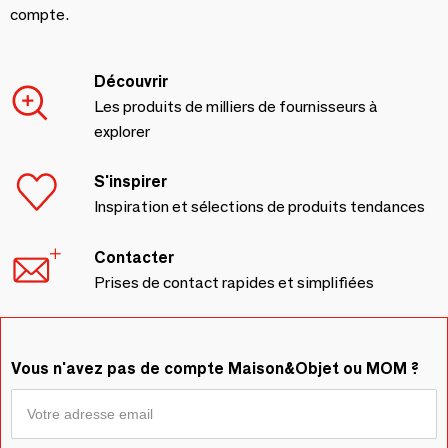
compte.
Découvrir
Les produits de milliers de fournisseurs à
explorer
S'inspirer
Inspiration et sélections de produits tendances
Contacter
Prises de contact rapides et simplifiées
Vous n'avez pas de compte Maison&Objet ou MOM ?