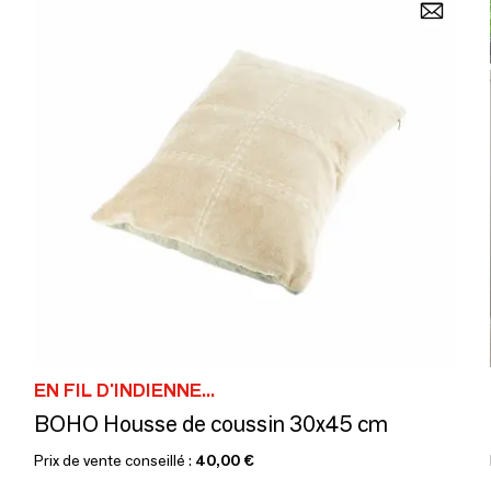
EN FIL D'INDIENNE...
BOHO Housse de coussin 30x45 cm
Prix de vente conseillé :
40,00 €