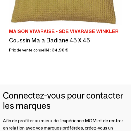
MAISON VIVARAISE - SDE VIVARAISE WINKLER
Coussin Maia Badiane 45 X 45
Prix de vente conseillé :
34,90 €
Connectez-vous pour contacter
les marques
Afin de profiter au mieux de l'expérience MOM et de rentrer
en relation avec vos marques préférées, créez-vous un