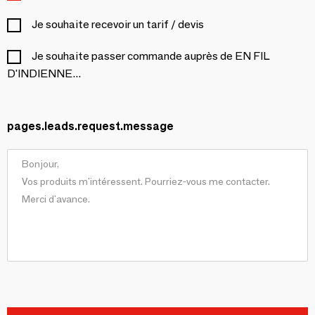
Je souhaite recevoir un tarif / devis
Je souhaite passer commande auprès de EN FIL
D'INDIENNE...
pages.leads.request.message