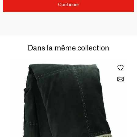
Continuer
Dans la même collection