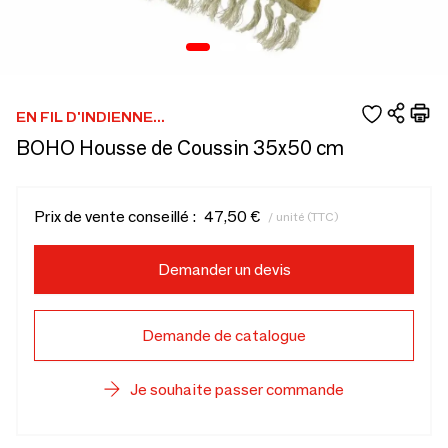
EN FIL D'INDIENNE...
BOHO Housse de Coussin 35x50 cm
Prix de vente conseillé :
47,50 €
/ unité (TTC)
Demander un devis
Demande de catalogue
Je souhaite passer commande