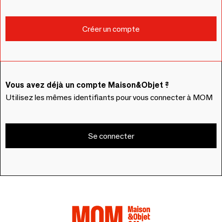
Vous avez déjà un compte Maison&Objet ?
Utilisez les mêmes identifiants pour vous connecter à MOM
Se connecter