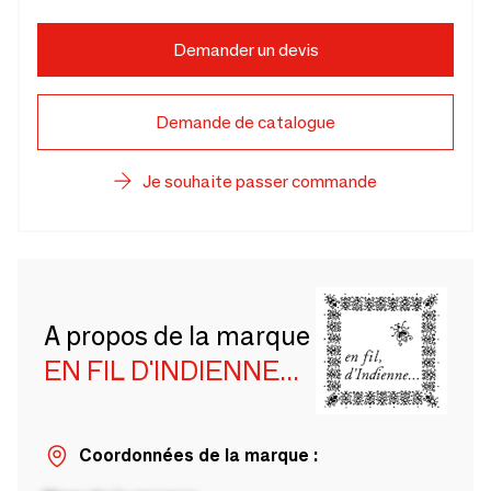
Demander un devis
Demande de catalogue
Je souhaite passer commande
A propos de la marque
EN FIL D'INDIENNE...
Coordonnées de la marque :