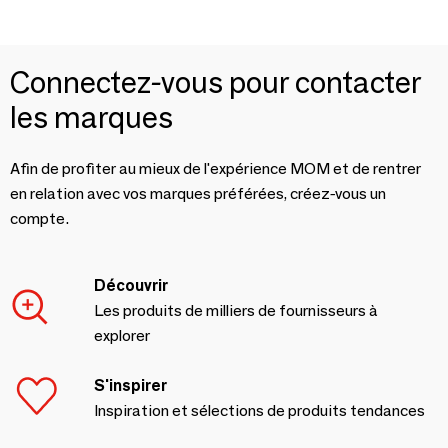
Connectez-vous pour contacter
les marques
Afin de profiter au mieux de l'expérience MOM et de rentrer
en relation avec vos marques préférées, créez-vous un
compte.
Découvrir
Les produits de milliers de fournisseurs à
explorer
S'inspirer
Inspiration et sélections de produits tendances