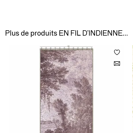
Plus de produits EN FIL D'INDIENNE...