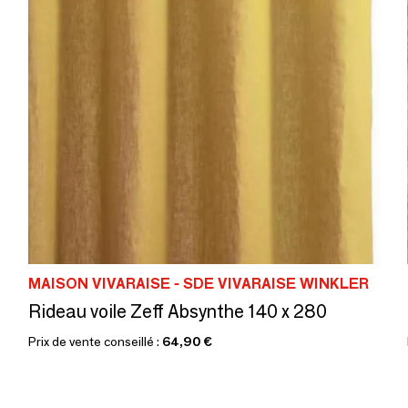
MAISON VIVARAISE - SDE VIVARAISE WINKLER
Rideau voile Zeff Absynthe 140 x 280
Prix de vente conseillé :
64,90 €