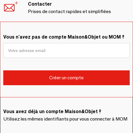
Contacter
Prises de contact rapides et simplifiées
Vous n'avez pas de compte Maison&Objet ou MOM ?
Vous avez déjà un compte Maison&Objet ?
Utilisez les mêmes identifiants pour vous connecter à MOM