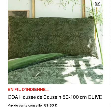
EN FIL D'INDIENNE...
GOA Housse de Coussin 50x100 cm OLIVE
Prix de vente conseillé :
87,50 €