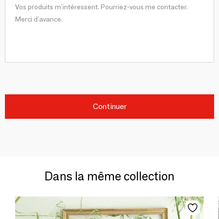
Continuer
Dans la même collection