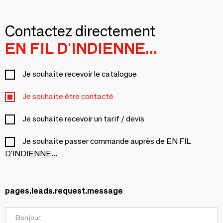
Contactez directement
EN FIL D'INDIENNE...
Je souhaite recevoir le catalogue
Je souhaite être contacté
Je souhaite recevoir un tarif / devis
Je souhaite passer commande auprès de EN FIL
D'INDIENNE...
pages.leads.request.message