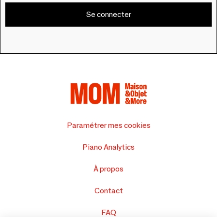
Se connecter
Paramétrer mes cookies
Piano Analytics
À propos
Contact
FAQ