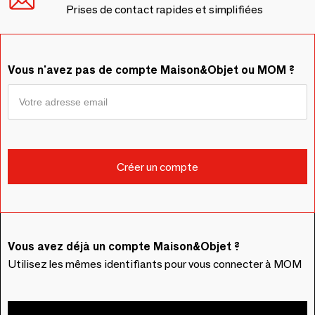
Prises de contact rapides et simplifiées
Vous n'avez pas de compte Maison&Objet ou MOM ?
Vous avez déjà un compte Maison&Objet ?
Utilisez les mêmes identifiants pour vous connecter à MOM