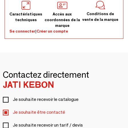
Conditions de
Caractéristiques
Accès aux
vente de la marque
techniques
coordonnées de la
marque
Se connecter
|
Créer un compte
Contactez directement
JATI KEBON
Je souhaite recevoir le catalogue
Je souhaite être contacté
Je souhaite recevoir un tarif / devis