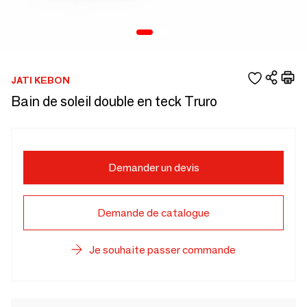
JATI KEBON
Bain de soleil double en teck Truro
Demander un devis
Demande de catalogue
Je souhaite passer commande