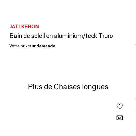
JATI KEBON
Bain de soleil en aluminium/teck Truro
Votre prix :
sur demande
Plus de Chaises longues