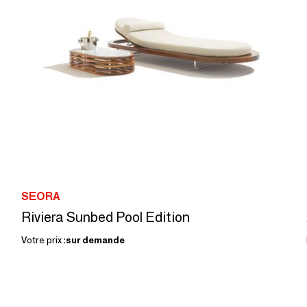
SEORA
Riviera Sunbed Pool Edition
Votre prix :
sur demande