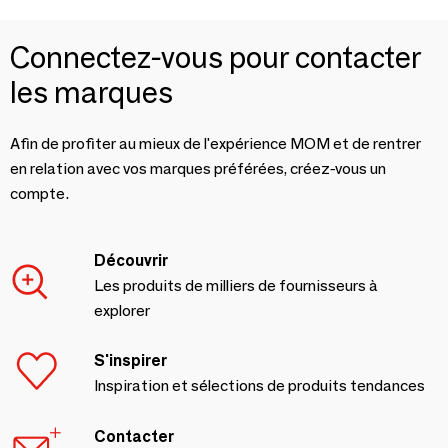
Connectez-vous pour contacter
les marques
Afin de profiter au mieux de l'expérience MOM et de rentrer
en relation avec vos marques préférées, créez-vous un
compte.
Découvrir
Les produits de milliers de fournisseurs à
explorer
S'inspirer
Inspiration et sélections de produits tendances
Contacter