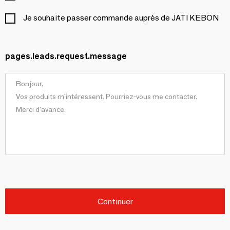
Je souhaite passer commande auprès de JATI KEBON
pages.leads.request.message
Continuer