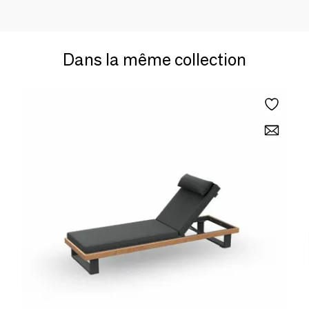
Dans la même collection