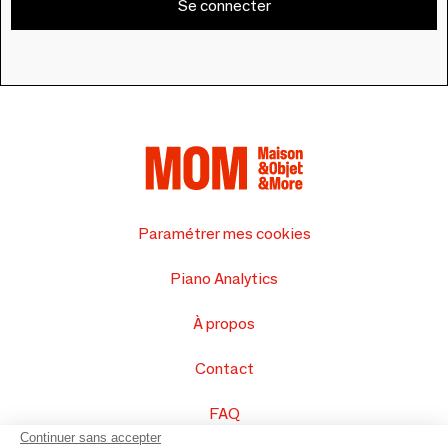
Se connecter
Paramétrer mes cookies
Piano Analytics
À propos
Contact
FAQ
Continuer sans accepter