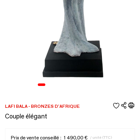
LAFI BALA - BRONZES D'AFRIQUE
Couple élégant
Prix de vente conseillé :
1 490,00 €
/ unité (TTC)