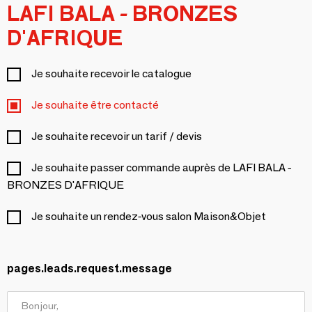
LAFI BALA - BRONZES
D'AFRIQUE
Je souhaite recevoir le catalogue
Je souhaite être contacté
Je souhaite recevoir un tarif / devis
Je souhaite passer commande auprès de LAFI BALA -
BRONZES D'AFRIQUE
Je souhaite un rendez-vous salon Maison&Objet
pages.leads.request.message