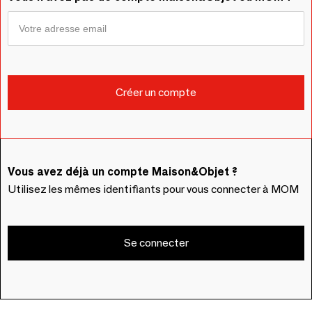
Vous avez déjà un compte Maison&Objet ?
Utilisez les mêmes identifiants pour vous connecter à MOM
Se connecter