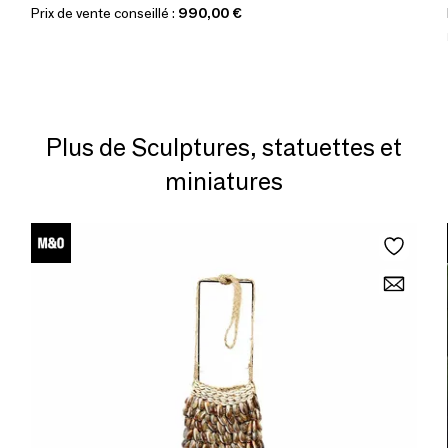
Prix de vente conseillé :
990,00 €
Plus de Sculptures, statuettes et
miniatures