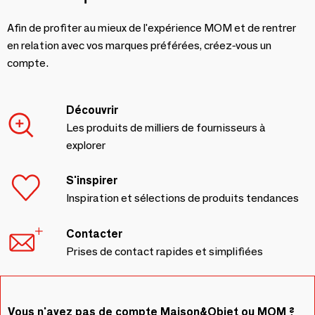
Afin de profiter au mieux de l'expérience MOM et de rentrer
en relation avec vos marques préférées, créez-vous un
compte.
Découvrir
Les produits de milliers de fournisseurs à
explorer
S'inspirer
Inspiration et sélections de produits tendances
Contacter
Prises de contact rapides et simplifiées
Vous n'avez pas de compte Maison&Objet ou MOM ?