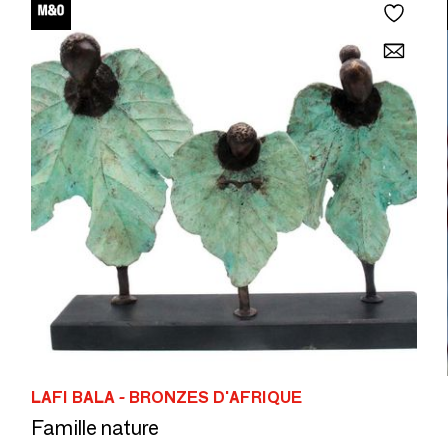
LAFI BALA - BRONZES D'AFRIQUE
Famille nature