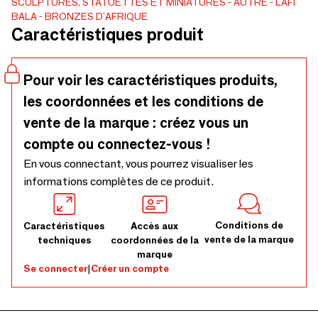
SCULPTURES, STATUETTES ET MINIATURES
AUTRE
LAFI
BALA - BRONZES D'AFRIQUE
Caractéristiques produit
Pour voir les caractéristiques produits,
les coordonnées et les conditions de
vente de la marque : créez vous un
compte ou connectez-vous !
En vous connectant, vous pourrez visualiser les
informations complètes de ce produit.
Conditions de
Caractéristiques
Accès aux
vente de la marque
techniques
coordonnées de la
marque
Se connecter
|
Créer un compte