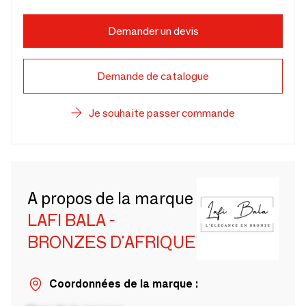
Demander un devis
Demande de catalogue
Je souhaite passer commande
A propos de la marque
LAFI BALA -
BRONZES D'AFRIQUE
Coordonnées de la marque :