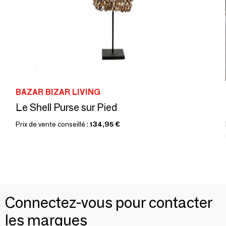
BAZAR BIZAR LIVING
Le Shell Purse sur Pied
Prix de vente conseillé :
134,95 €
Connectez-vous pour contacter
les marques