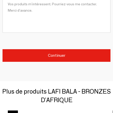
Continuer
Plus de produits LAFI BALA - BRONZES
D'AFRIQUE