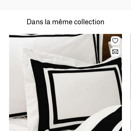
Dans la même collection