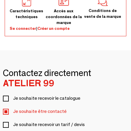
Conditions de
Caractéristiques
Accès aux
vente de la marque
techniques
coordonnées de la
marque
Se connecter
|
Créer un compte
Contactez directement
ATELIER 99
Je souhaite recevoir le catalogue
Je souhaite être contacté
Je souhaite recevoir un tarif / devis