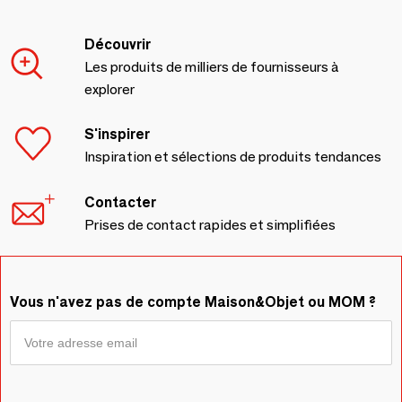
Découvrir
Les produits de milliers de fournisseurs à
explorer
S'inspirer
Inspiration et sélections de produits tendances
Contacter
Prises de contact rapides et simplifiées
Vous n'avez pas de compte Maison&Objet ou MOM ?