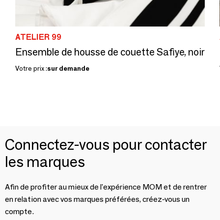
ATELIER 99
Ensemble de housse de couette Safiye, noir
Votre prix :
sur demande
Connectez-vous pour contacter
les marques
Afin de profiter au mieux de l'expérience MOM et de rentrer
en relation avec vos marques préférées, créez-vous un
compte.