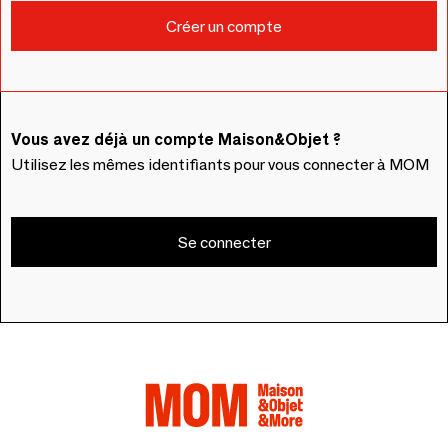
Vous avez déjà un compte Maison&Objet ?
Utilisez les mêmes identifiants pour vous connecter à MOM
Se connecter