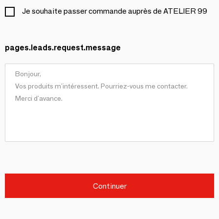
Je souhaite passer commande auprès de ATELIER 99
pages.leads.request.message
Continuer