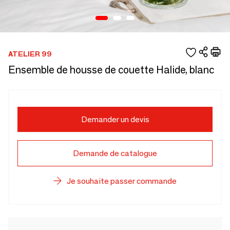
ATELIER 99
Ensemble de housse de couette Halide, blanc
Demander un devis
Demande de catalogue
Je souhaite passer commande