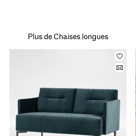
Plus de Chaises longues