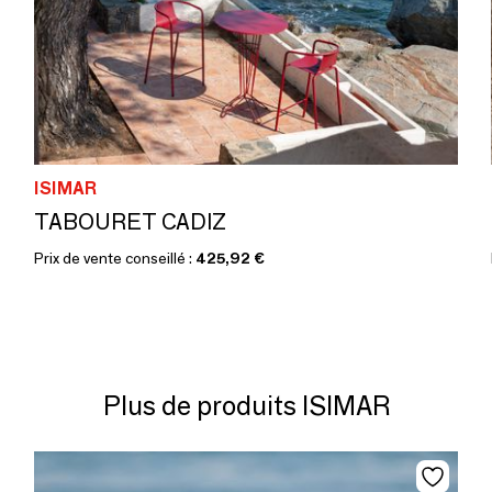
ISIMAR
TABOURET CADIZ
Prix de vente conseillé :
425,92 €
Plus de produits ISIMAR