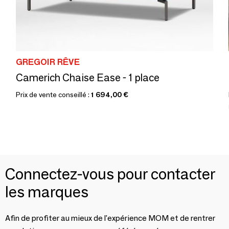
GREGOIR RÊVE
Camerich Chaise Ease - 1 place
Prix de vente conseillé :
1 694,00 €
Connectez-vous pour contacter
les marques
Afin de profiter au mieux de l'expérience MOM et de rentrer