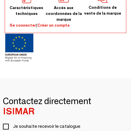
Conditions de
Caractéristiques
Accès aux
vente de la marque
techniques
coordonnées de la
marque
Se connecter
|
Créer un compte
Contactez directement
ISIMAR
Je souhaite recevoir le catalogue