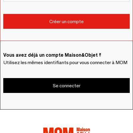
Vous avez déjà un compte Maison&Objet ?
Utilisez les mêmes identifiants pour vous connecter à MOM
Se connecter