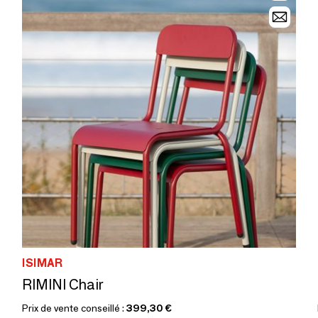
ISIMAR
RIMINI Chair
Prix de vente conseillé :
399,30 €