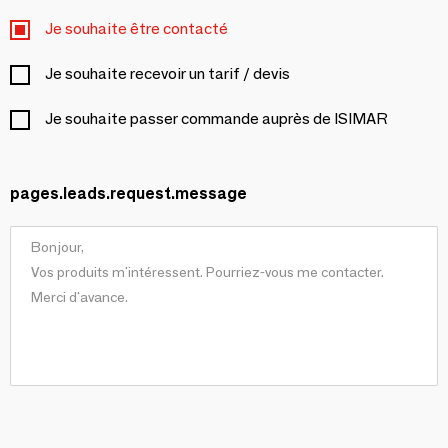
Je souhaite être contacté
Je souhaite recevoir un tarif / devis
Je souhaite passer commande auprès de ISIMAR
pages.leads.request.message