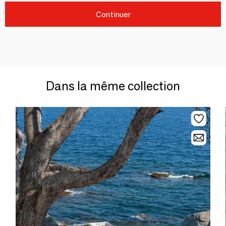
Continuer
Dans la même collection