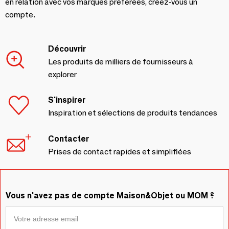
en relation avec vos marques préférées, créez-vous un
compte.
Découvrir
Les produits de milliers de fournisseurs à
explorer
S'inspirer
Inspiration et sélections de produits tendances
Contacter
Prises de contact rapides et simplifiées
Vous n'avez pas de compte Maison&Objet ou MOM ?