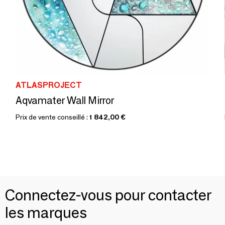
ATLASPROJECT
Aqvamater Wall Mirror
Prix de vente conseillé :
1 842,00 €
Connectez-vous pour contacter
les marques