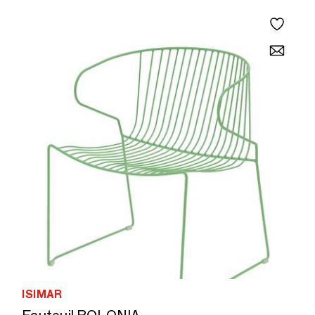
ISIMAR