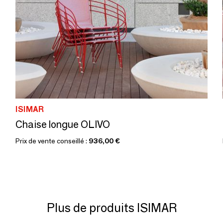
ISIMAR
Chaise longue OLIVO
Prix de vente conseillé :
936,00 €
Plus de produits ISIMAR