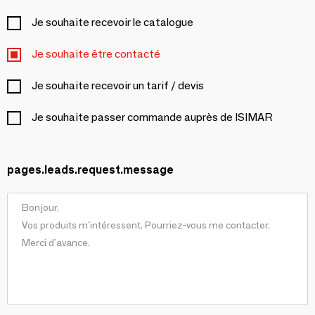
Je souhaite recevoir le catalogue
Je souhaite être contacté
Je souhaite recevoir un tarif / devis
Je souhaite passer commande auprès de ISIMAR
pages.leads.request.message