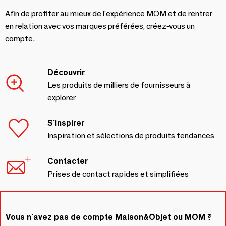
Afin de profiter au mieux de l'expérience MOM et de rentrer
en relation avec vos marques préférées, créez-vous un
compte.
Découvrir
Les produits de milliers de fournisseurs à
explorer
S'inspirer
Inspiration et sélections de produits tendances
Contacter
Prises de contact rapides et simplifiées
Vous n'avez pas de compte Maison&Objet ou MOM ?