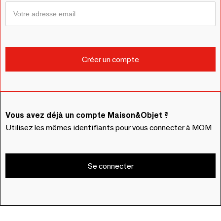
Vous avez déjà un compte Maison&Objet ?
Utilisez les mêmes identifiants pour vous connecter à MOM
Se connecter