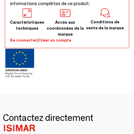
informations complètes de ce produit.
Conditions de
Caractéristiques
Accès aux
vente de la marque
techniques
coordonnées de la
marque
Se connecter
|
Créer un compte
Contactez directement
ISIMAR