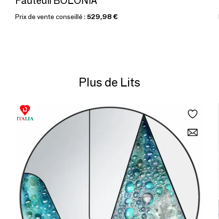
Fauteuil BOLONIA
Prix de vente conseillé :
529,98 €
Plus de Lits