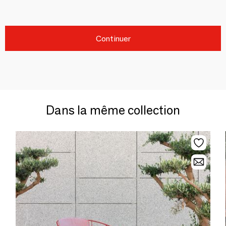
Continuer
Dans la même collection