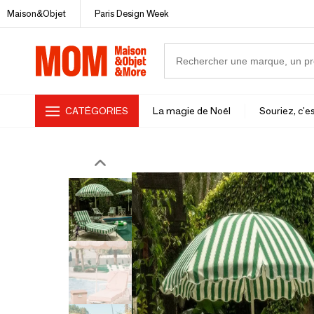
Maison&Objet
Paris Design Week
CATÉGORIES
La magie de Noël
Souriez, c'es