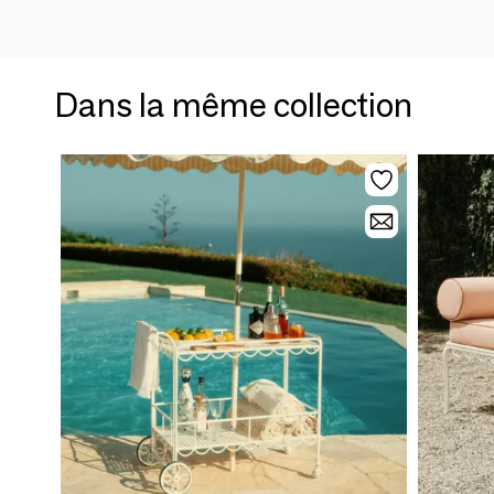
Dans la même collection