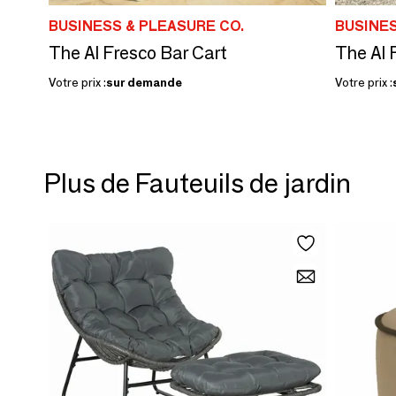
BUSINESS & PLEASURE CO.
BUSINES
The Al Fresco Bar Cart
The Al 
Votre prix :
sur demande
Votre prix :
Plus de Fauteuils de jardin