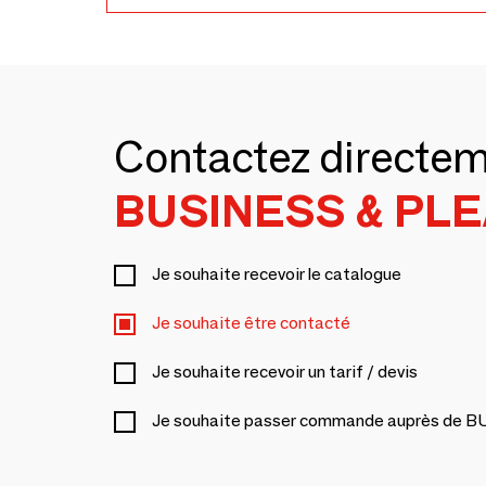
Contactez directe
BUSINESS & PLE
Je souhaite recevoir le catalogue
Je souhaite être contacté
Je souhaite recevoir un tarif / devis
Je souhaite passer commande auprès de