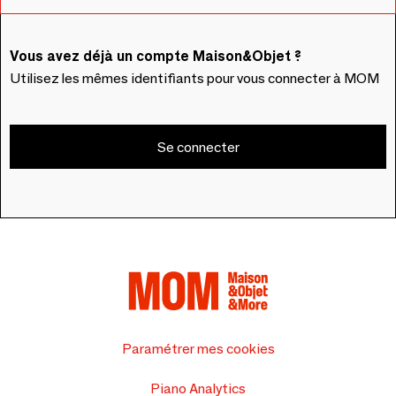
Vous avez déjà un compte Maison&Objet ?
Utilisez les mêmes identifiants pour vous connecter à MOM
Se connecter
Paramétrer mes cookies
Piano Analytics