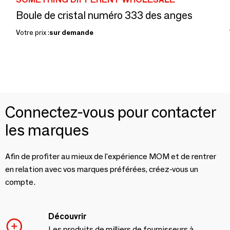
Boule de cristal numéro 333 des anges
Votre prix :
sur demande
Connectez-vous pour contacter
les marques
Afin de profiter au mieux de l'expérience MOM et de rentrer
en relation avec vos marques préférées, créez-vous un
compte.
Découvrir
Les produits de milliers de fournisseurs à