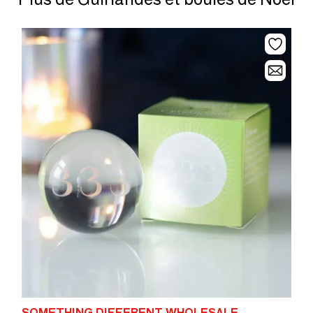
SOMETHING DIFFERENT WHOLESALE