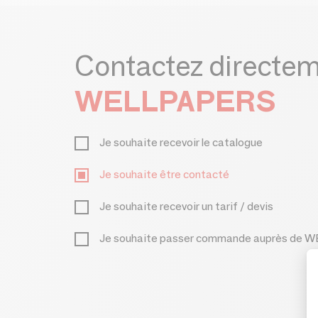
Contactez directe
WELLPAPERS
Je souhaite recevoir le catalogue
Je souhaite être contacté
Je souhaite recevoir un tarif / devis
Je souhaite passer commande auprès de