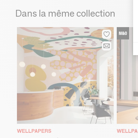
Dans la même collection
WELLPAPERS
WELLPA