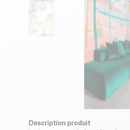
Description produit