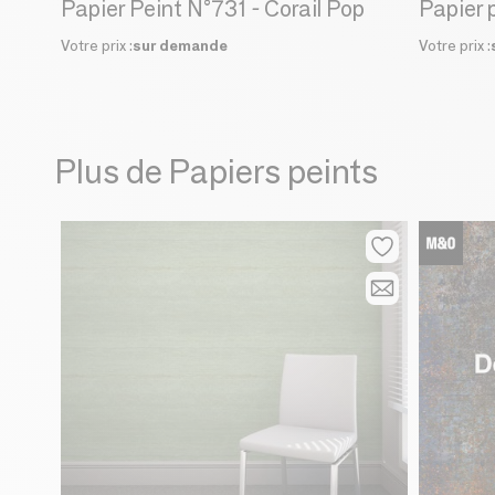
Papier Peint N°731 - Corail Pop
Votre prix :
sur demande
Votre prix :
Plus de Papiers peints