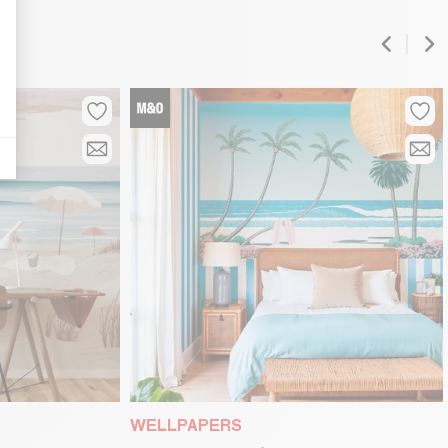
WELLPAPERS