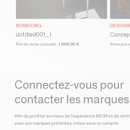
BOMDONG
DESIGNE
untitled001_1
Prix de vente conseillé :
1 000,00 €
Votre prix :
Connectez-vous pour
contacter les marques
Afin de profiter au mieux de l'expérience MOM et de rentr
avec vos marques préférées, créez-vous un compte.