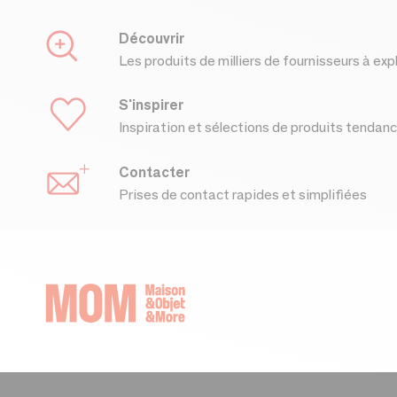
Découvrir
Les produits de milliers de fournisseurs à exp
S'inspirer
Inspiration et sélections de produits tendan
Contacter
Prises de contact rapides et simplifiées