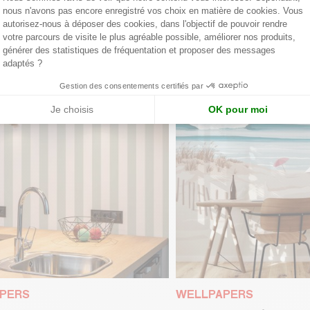
nous n'avons pas encore enregistré vos choix en matière de cookies. Vous
Axeptio consent
autorisez-nous à déposer des cookies, dans l'objectif de pouvoir rendre
votre parcours de visite le plus agréable possible, améliorer nos produits,
générer des statistiques de fréquentation et proposer des messages
adaptés ?
Gestion des consentements certifiés par
Je choisis
OK pour moi
PERS
WELLPAPERS