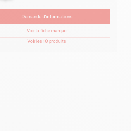
Demande d'informations
Voir la fiche marque
Voir les 18 produits