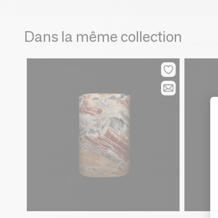
Dans la même collection