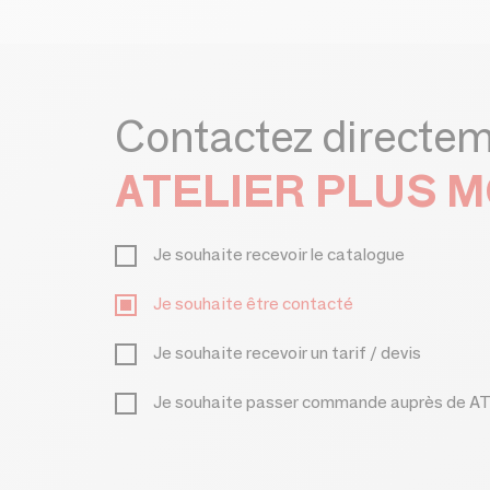
Contactez directe
ATELIER PLUS 
Je souhaite recevoir le catalogue
Je souhaite être contacté
Je souhaite recevoir un tarif / devis
Je souhaite passer commande auprès d