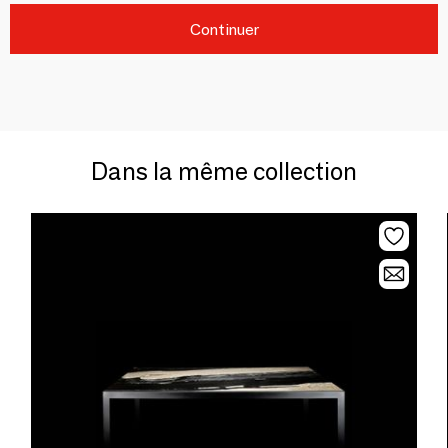
Continuer
Dans la même collection