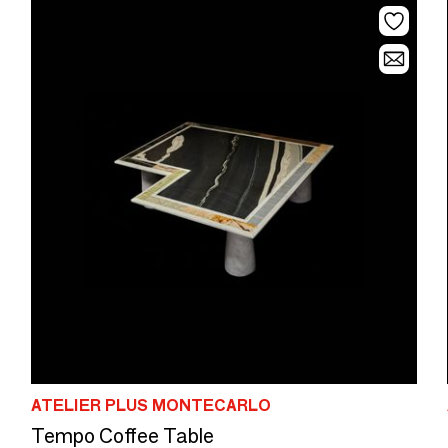
ATELIER PLUS MONTECARLO
Tempo Coffee Table