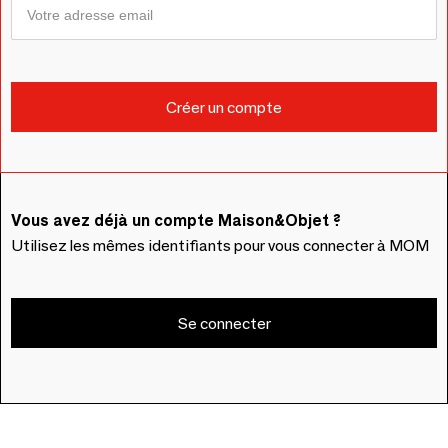
Vous avez déjà un compte Maison&Objet ?
Utilisez les mêmes identifiants pour vous connecter à MOM
Se connecter