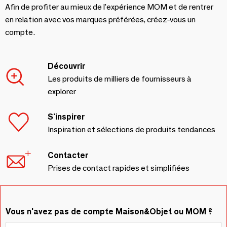
Afin de profiter au mieux de l'expérience MOM et de rentrer
en relation avec vos marques préférées, créez-vous un
compte.
Découvrir
Les produits de milliers de fournisseurs à
explorer
S'inspirer
Inspiration et sélections de produits tendances
Contacter
Prises de contact rapides et simplifiées
Vous n'avez pas de compte Maison&Objet ou MOM ?