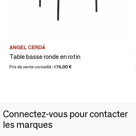
ANGEL CERDÁ
Table basse ronde en rotin
Prix de vente conseillé :
175,00 €
Connectez-vous pour contacter
les marques