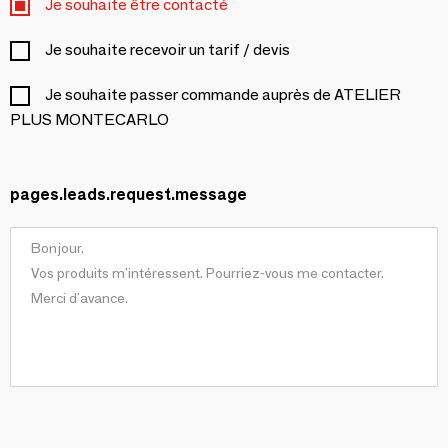
Je souhaite être contacté
Je souhaite recevoir un tarif / devis
Je souhaite passer commande auprès de ATELIER
PLUS MONTECARLO
pages.leads.request.message