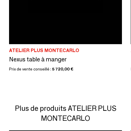
ATELIER PLUS MONTECARLO
Nexus table à manger
Prix de vente conseillé :
5 720,00 €
Plus de produits ATELIER PLUS
MONTECARLO