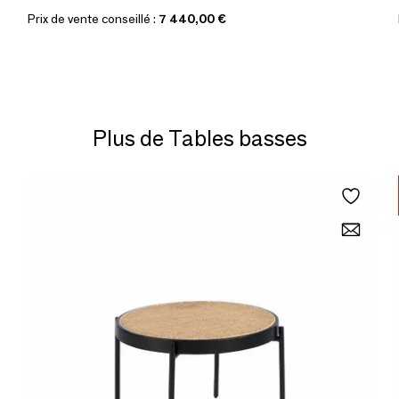
Prix de vente conseillé :
7 440,00 €
Plus de Tables basses