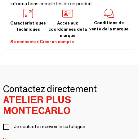
informations complètes de ce produit.
Conditions de
Caractéristiques
Accès aux
vente de la marque
techniques
coordonnées de la
marque
Se connecter
|
Créer un compte
Contactez directement
ATELIER PLUS
MONTECARLO
Je souhaite recevoir le catalogue