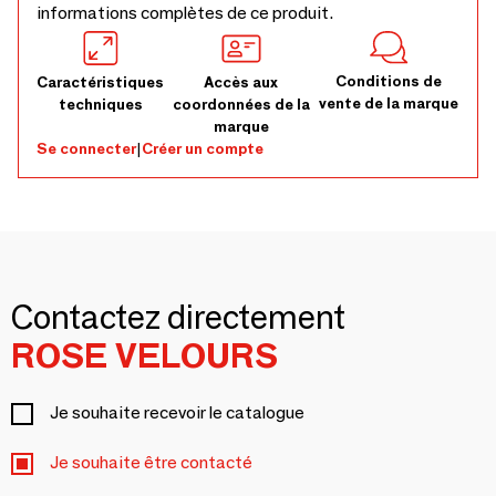
informations complètes de ce produit.
Conditions de
Caractéristiques
Accès aux
vente de la marque
techniques
coordonnées de la
marque
Se connecter
|
Créer un compte
Contactez directement
ROSE VELOURS
Je souhaite recevoir le catalogue
Je souhaite être contacté