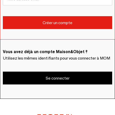
Vous avez déjà un compte Maison&Objet ?
Utilisez les mêmes identifiants pour vous connecter à MOM
Se connecter