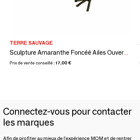
TERRE SAUVAGE
Sculpture Amaranthe Foncéé Ailes Ouvertes Métal Recyclé 12cm
Prix de vente conseillé :
17,00 €
Connectez-vous pour contacter
les marques
Afin de profiter au mieux de l'expérience MOM et de rentrer