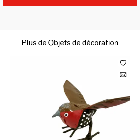
Plus de Objets de décoration