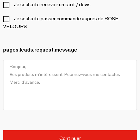
Je souhaite recevoir un tarif / devis
Je souhaite passer commande auprès de ROSE
VELOURS
pages.leads.request.message
Continuer