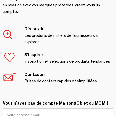
en relation avec vos marques préférées, créez-vous un
compte.
Découvrir
Les produits de milliers de fournisseurs à
explorer
S'inspirer
Inspiration et sélections de produits tendances
Contacter
Prises de contact rapides et simplifiées
Vous n'avez pas de compte Maison&Objet ou MOM ?