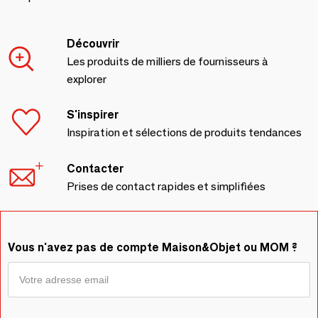
Découvrir
Les produits de milliers de fournisseurs à
explorer
S'inspirer
Inspiration et sélections de produits tendances
Contacter
Prises de contact rapides et simplifiées
Vous n'avez pas de compte Maison&Objet ou MOM ?