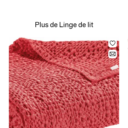
Plus de Linge de lit