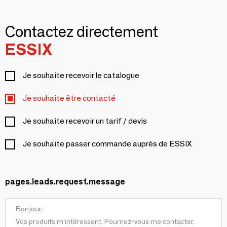
Contactez directement
ESSIX
Je souhaite recevoir le catalogue
Je souhaite être contacté
Je souhaite recevoir un tarif / devis
Je souhaite passer commande auprès de ESSIX
pages.leads.request.message