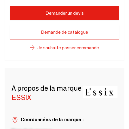
Demander un devis
Demande de catalogue
Je souhaite passer commande
A propos de la marque
ESSIX
Coordonnées de la marque :