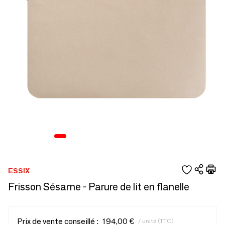
ESSIX
Frisson Sésame - Parure de lit en flanelle
Prix de vente conseillé :
194,00 €
/ unité (TTC)