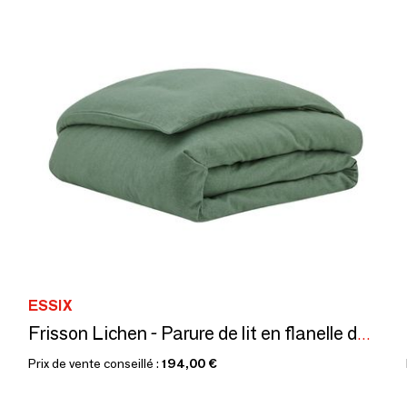
ESSIX
Frisson Lichen - Parure de lit en flanelle de coton
Prix de vente conseillé :
194,00 €