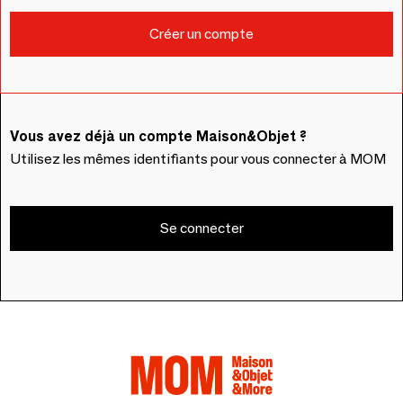
Vous avez déjà un compte Maison&Objet ?
Utilisez les mêmes identifiants pour vous connecter à MOM
Se connecter