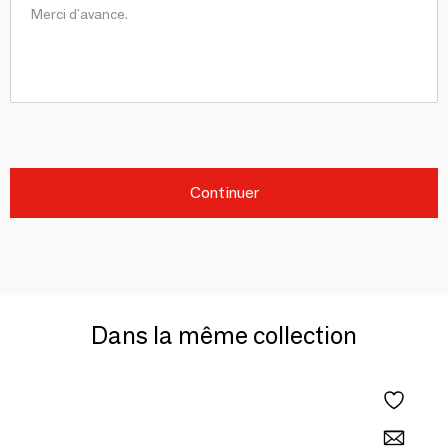
Continuer
Dans la même collection