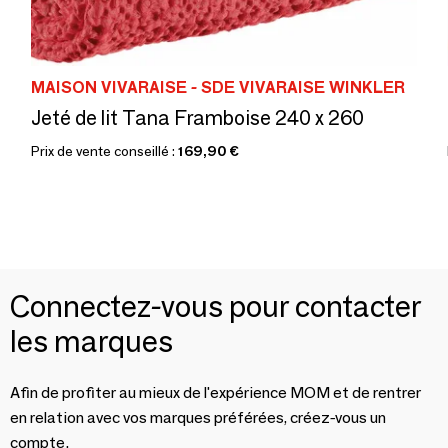
MAISON VIVARAISE - SDE VIVARAISE WINKLER
Jeté de lit Tana Framboise 240 x 260
Prix de vente conseillé :
169,90 €
Connectez-vous pour contacter
les marques
Afin de profiter au mieux de l'expérience MOM et de rentrer
en relation avec vos marques préférées, créez-vous un
compte.