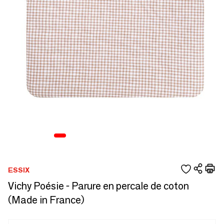
ESSIX
Vichy Poésie - Parure en percale de coton
(Made in France)