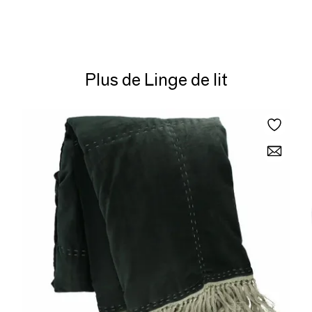
Plus de Linge de lit