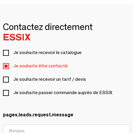
Contactez directement
ESSIX
Je souhaite recevoir le catalogue
Je souhaite être contacté
Je souhaite recevoir un tarif / devis
Je souhaite passer commande auprès de ESSIX
pages.leads.request.message