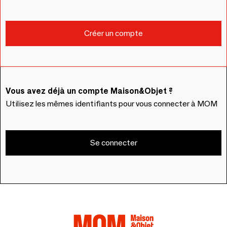
Vous avez déjà un compte Maison&Objet ?
Utilisez les mêmes identifiants pour vous connecter à MOM
Se connecter