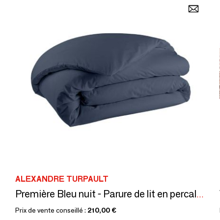
ALEXANDRE TURPAULT
Première Bleu nuit - Parure de lit en percale de coton
Prix de vente conseillé :
210,00 €