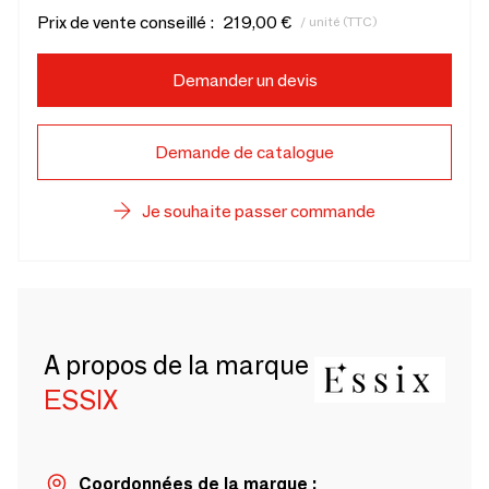
Prix de vente conseillé :
219,00 €
/ unité (TTC)
Demander un devis
Demande de catalogue
Je souhaite passer commande
A propos de la marque
ESSIX
Coordonnées de la marque :