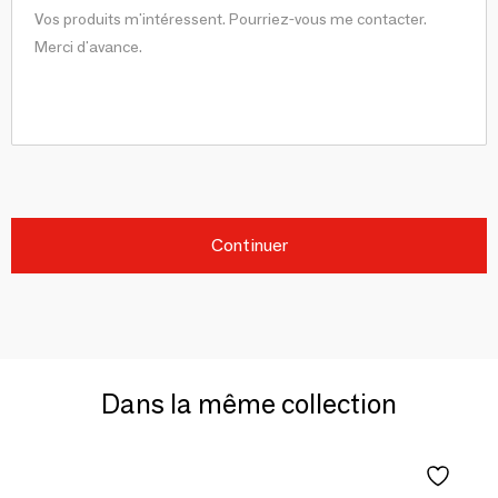
Continuer
Dans la même collection