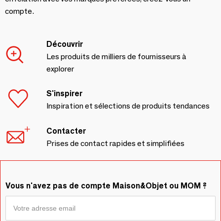
compte.
Découvrir
Les produits de milliers de fournisseurs à
explorer
S'inspirer
Inspiration et sélections de produits tendances
Contacter
Prises de contact rapides et simplifiées
Vous n'avez pas de compte Maison&Objet ou MOM ?