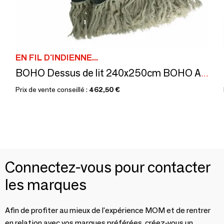
EN FIL D'INDIENNE...
BOHO Dessus de lit 240x250cm BOHO ANTHRACITE
Prix de vente conseillé :
462,50 €
Connectez-vous pour contacter
les marques
Afin de profiter au mieux de l'expérience MOM et de rentrer
en relation avec vos marques préférées, créez-vous un