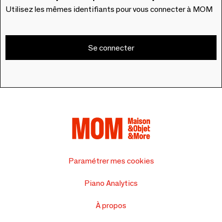
Utilisez les mêmes identifiants pour vous connecter à MOM
Se connecter
Paramétrer mes cookies
Piano Analytics
À propos