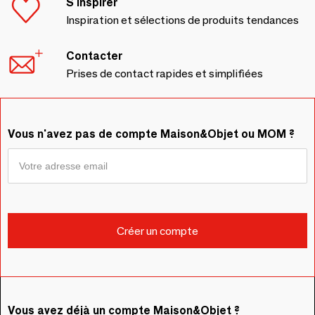
S'inspirer
Inspiration et sélections de produits tendances
Contacter
Prises de contact rapides et simplifiées
Vous n'avez pas de compte Maison&Objet ou MOM ?
Vous avez déjà un compte Maison&Objet ?