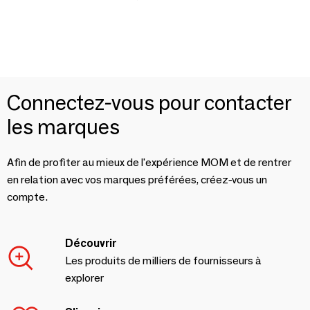
Connectez-vous pour contacter
les marques
Afin de profiter au mieux de l'expérience MOM et de rentrer
en relation avec vos marques préférées, créez-vous un
compte.
Découvrir
Les produits de milliers de fournisseurs à
explorer