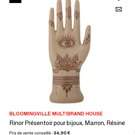
BLOOMINGVILLE MULTIBRAND HOUSE
Rinor Présentoir pour bijoux, Marron, Résine
Prix de vente conseillé :
34,90 €