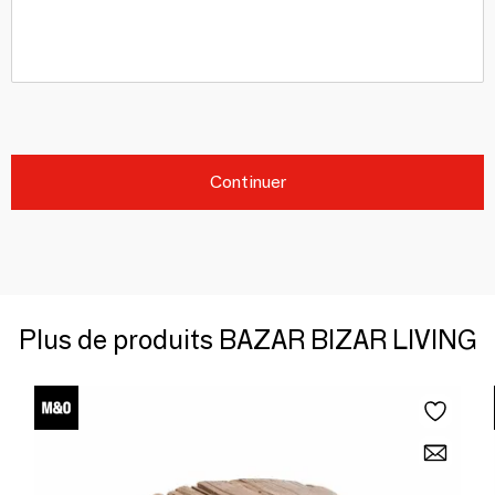
Continuer
Plus de produits BAZAR BIZAR LIVING