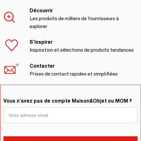
Découvrir
Les produits de milliers de fournisseurs à
explorer
S'inspirer
Inspiration et sélections de produits tendances
Contacter
Prises de contact rapides et simplifiées
Vous n'avez pas de compte Maison&Objet ou MOM ?