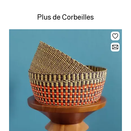
Plus de Corbeilles