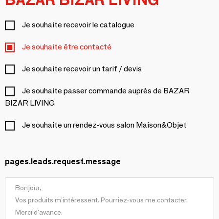
Je souhaite recevoir le catalogue
Je souhaite être contacté
Je souhaite recevoir un tarif / devis
Je souhaite passer commande auprès de BAZAR
BIZAR LIVING
Je souhaite un rendez-vous salon Maison&Objet
pages.leads.request.message