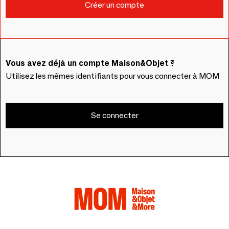
Vous avez déjà un compte Maison&Objet ?
Utilisez les mêmes identifiants pour vous connecter à MOM
Se connecter