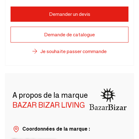
Demander un devis
Demande de catalogue
Je souhaite passer commande
A propos de la marque
BAZAR BIZAR LIVING
Coordonnées de la marque :