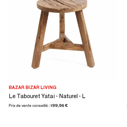
BAZAR BIZAR LIVING
Le Tabouret Yatai - Naturel - L
Prix de vente conseillé :
199,95 €