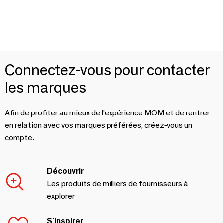
Connectez-vous pour contacter
les marques
Afin de profiter au mieux de l'expérience MOM et de rentrer
en relation avec vos marques préférées, créez-vous un
compte.
Découvrir
Les produits de milliers de fournisseurs à
explorer
S'inspirer