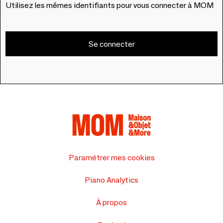
Utilisez les mêmes identifiants pour vous connecter à MOM
Se connecter
Paramétrer mes cookies
Piano Analytics
À propos