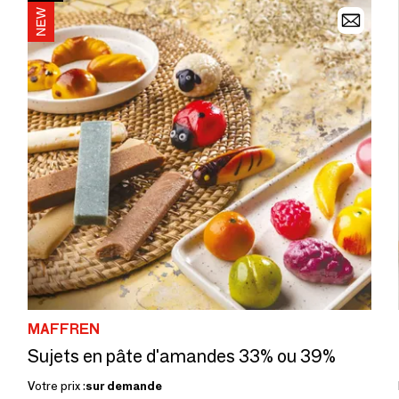
MAFFREN
Sujets en pâte d'amandes 33% ou 39%
Votre prix :
sur demande