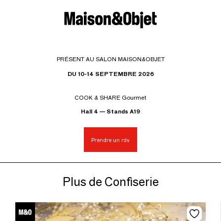
PRÉSENT AU SALON MAISON&OBJET
DU 10-14 SEPTEMBRE 2026
COOK & SHARE Gourmet
Hall 4 — Stands A19
Prendre un rdv
Plus de Confiserie