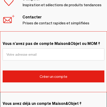
Inspiration et sélections de produits tendances
Contacter
Prises de contact rapides et simplifiées
Vous n'avez pas de compte Maison&Objet ou MOM ?
Vous avez déjà un compte Maison&Objet ?