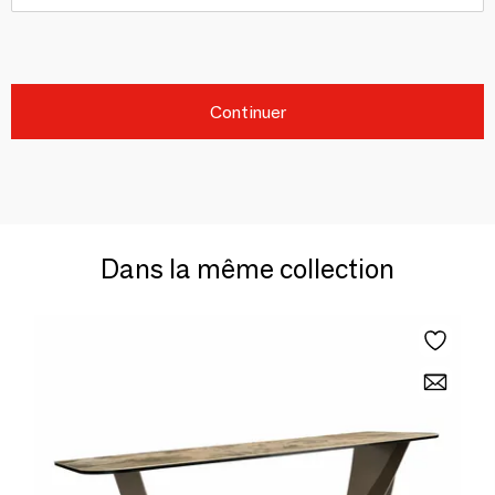
Continuer
Dans la même collection