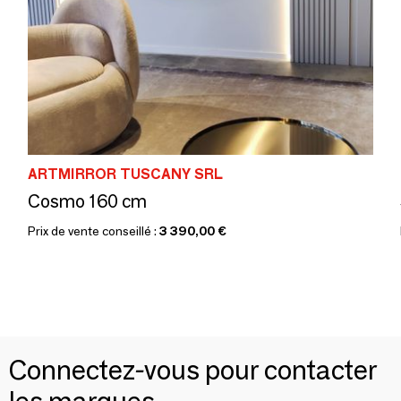
ARTMIRROR TUSCANY SRL
Cosmo 160 cm
Prix de vente conseillé :
3 390,00 €
Connectez-vous pour contacter