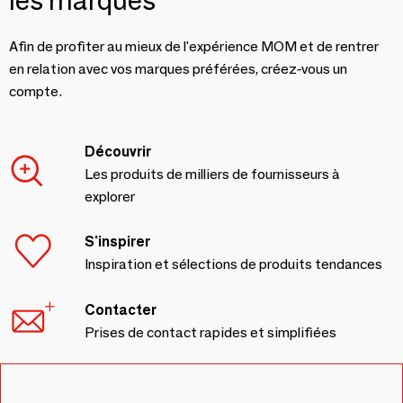
les marques
Afin de profiter au mieux de l'expérience MOM et de rentrer
en relation avec vos marques préférées, créez-vous un
compte.
Découvrir
Les produits de milliers de fournisseurs à
explorer
S'inspirer
Inspiration et sélections de produits tendances
Contacter
Prises de contact rapides et simplifiées