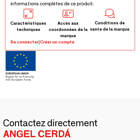
informations complètes de ce produit.
Conditions de
Caractéristiques
Accès aux
vente de la marque
techniques
coordonnées de la
marque
Se connecter
|
Créer un compte
Contactez directement
ANGEL CERDÁ