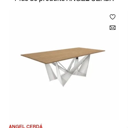
ANGEL CERDÁ