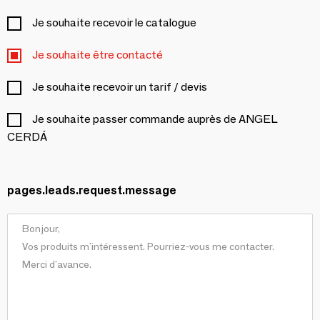
Je souhaite recevoir le catalogue
Je souhaite être contacté
Je souhaite recevoir un tarif / devis
Je souhaite passer commande auprès de ANGEL
CERDÁ
pages.leads.request.message