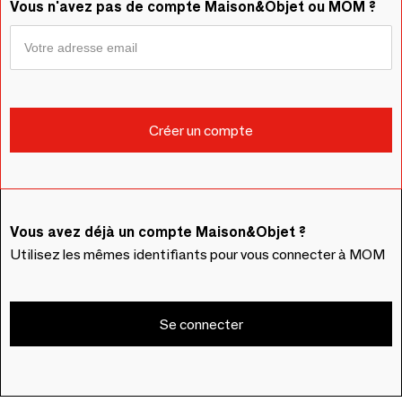
Vous n'avez pas de compte Maison&Objet ou MOM ?
Vous avez déjà un compte Maison&Objet ?
Utilisez les mêmes identifiants pour vous connecter à MOM
Se connecter