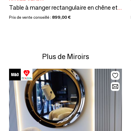
Table à manger rectangulaire en chêne et acier chromé
Prix de vente conseillé :
899,00 €
Plus de Miroirs