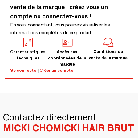
vente de la marque : créez vous un
compte ou connectez-vous !
En vous connectant, vous pourrez visualiser les
informations complètes de ce produit.
Conditions de
Caractéristiques
Accès aux
vente de la marque
techniques
coordonnées de la
marque
Se connecter
|
Créer un compte
Contactez directement
MICKI CHOMICKI HAIR BRUT