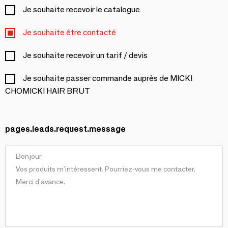
Je souhaite recevoir le catalogue
Je souhaite être contacté
Je souhaite recevoir un tarif / devis
Je souhaite passer commande auprès de MICKI
CHOMICKI HAIR BRUT
pages.leads.request.message