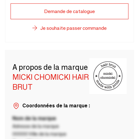
Demande de catalogue
Je souhaite passer commande
A propos de la marque
MICKI CHOMICKI HAIR
BRUT
Coordonnées de la marque :
Nom de la marque
Adresse de la marque
00000 Ville de la marque