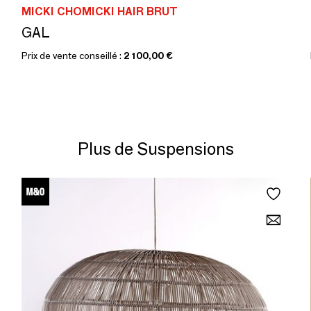
MICKI CHOMICKI HAIR BRUT
GAL
Prix de vente conseillé :
2 100,00 €
Plus de Suspensions