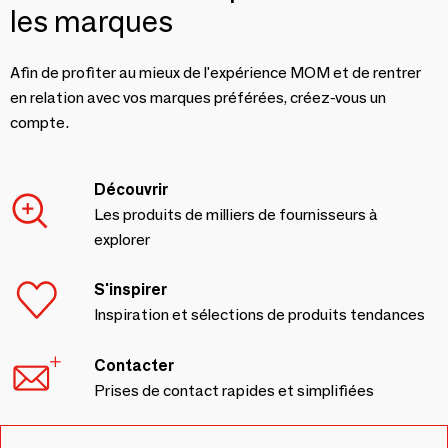
les marques
Afin de profiter au mieux de l'expérience MOM et de rentrer
en relation avec vos marques préférées, créez-vous un
compte.
Découvrir
Les produits de milliers de fournisseurs à
explorer
S'inspirer
Inspiration et sélections de produits tendances
Contacter
Prises de contact rapides et simplifiées