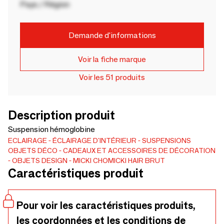
Pays / Région
Demande d'informations
Voir la fiche marque
Voir les 51 produits
Description produit
Suspension hémoglobine
ECLAIRAGE
ÉCLAIRAGE D'INTÉRIEUR
SUSPENSIONS
OBJETS DÉCO
CADEAUX ET ACCESSOIRES DE DÉCORATION
OBJETS DESIGN
MICKI CHOMICKI HAIR BRUT
Caractéristiques produit
Pour voir les caractéristiques produits,
les coordonnées et les conditions de