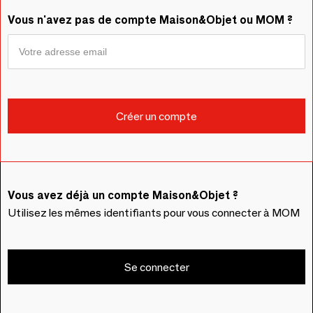
Vous n'avez pas de compte Maison&Objet ou MOM ?
Vous avez déjà un compte Maison&Objet ?
Utilisez les mêmes identifiants pour vous connecter à MOM
Se connecter