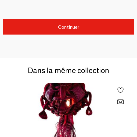
Continuer
Dans la même collection