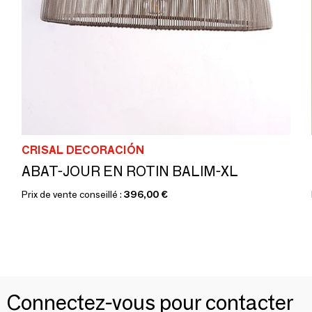
CRISAL DECORACIÓN
ABAT-JOUR EN ROTIN BALIM-XL
Prix de vente conseillé :
396,00 €
Connectez-vous pour contacter