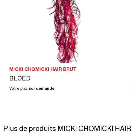
MICKI CHOMICKI HAIR BRUT
BLOED
Votre prix :
sur demande
Plus de produits MICKI CHOMICKI HAIR