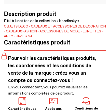
Description produit
Étui à lunettes de la collection « Kandinsky »
OBJETS DÉCO
CADEAUX ET ACCESSOIRES DE DÉCORATION
CADEAUX
FASHION
ACCESSOIRES DE MODE
LUNETTES
ARTY
JAVIER SA
Caractéristiques produit
Pour voir les caractéristiques produits,
les coordonnées et les conditions de
vente de la marque : créez vous un
compte ou connectez-vous !
En vous connectant, vous pourrez visualiser les
informations complètes de ce produit.
Conditions de
Caractéristiques
Accès aux