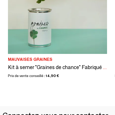
MAUVAISES GRAINES
Kit à semer "Graines de chance" Fabriqué en France
Prix de vente conseillé :
14,90 €