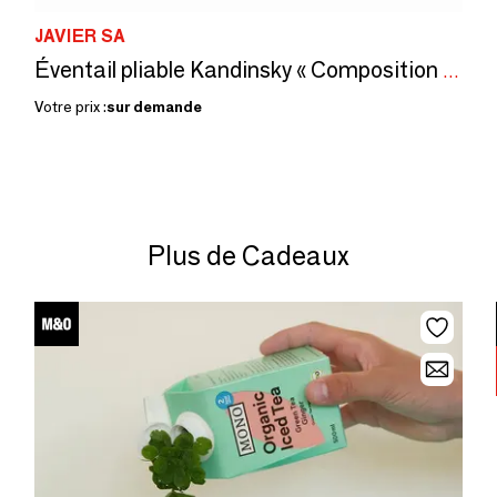
JAVIER SA
Éventail pliable Kandinsky « Composition 8 ».
Votre prix :
sur demande
Plus de Cadeaux