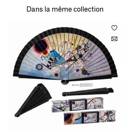
Dans la même collection