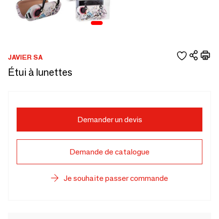
JAVIER SA
Étui à lunettes
Demander un devis
Demande de catalogue
Je souhaite passer commande