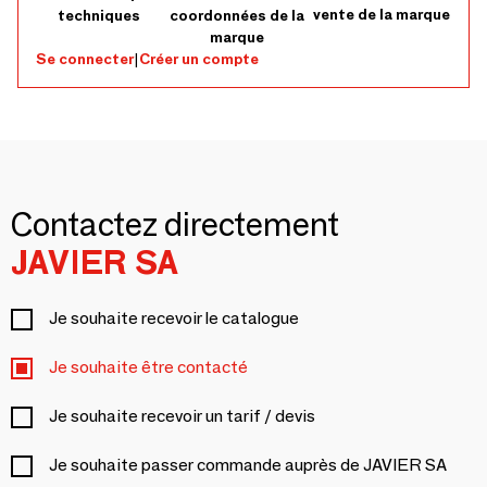
vente de la marque
techniques
coordonnées de la
marque
Se connecter
|
Créer un compte
Contactez directement
JAVIER SA
Je souhaite recevoir le catalogue
Je souhaite être contacté
Je souhaite recevoir un tarif / devis
Je souhaite passer commande auprès de JAVIER SA