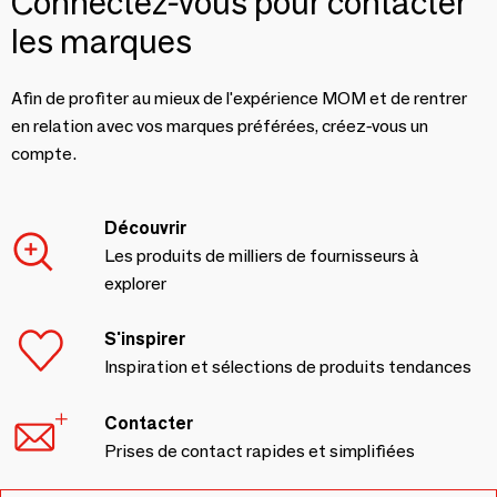
Connectez-vous pour contacter
les marques
Afin de profiter au mieux de l'expérience MOM et de rentrer
en relation avec vos marques préférées, créez-vous un
compte.
Découvrir
Les produits de milliers de fournisseurs à
explorer
S'inspirer
Inspiration et sélections de produits tendances
Contacter
Prises de contact rapides et simplifiées