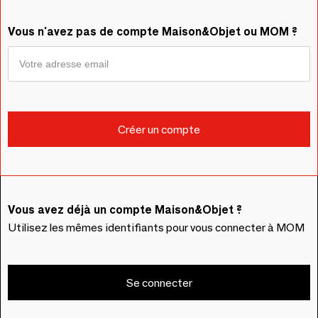
Vous n'avez pas de compte Maison&Objet ou MOM ?
Vous avez déjà un compte Maison&Objet ?
Utilisez les mêmes identifiants pour vous connecter à MOM
Se connecter