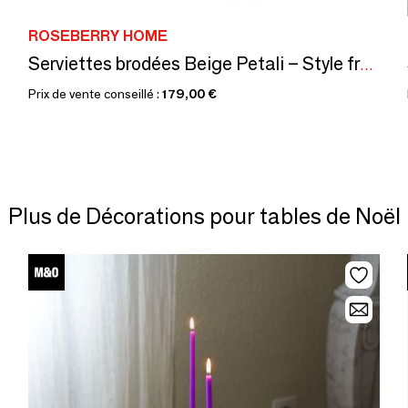
ROSEBERRY HOME
Serviettes brodées Beige Petali – Style français
Prix de vente conseillé :
179,00 €
Plus de Décorations pour tables de Noël