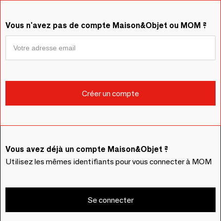
Vous n'avez pas de compte Maison&Objet ou MOM ?
Vous avez déjà un compte Maison&Objet ?
Utilisez les mêmes identifiants pour vous connecter à MOM
Se connecter