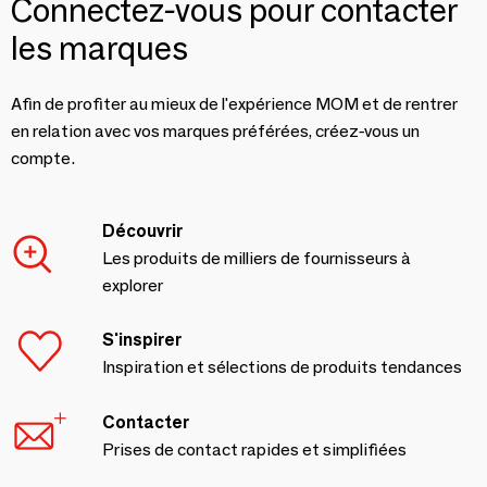
Connectez-vous pour contacter
les marques
Afin de profiter au mieux de l'expérience MOM et de rentrer
en relation avec vos marques préférées, créez-vous un
compte.
Découvrir
Les produits de milliers de fournisseurs à
explorer
S'inspirer
Inspiration et sélections de produits tendances
Contacter
Prises de contact rapides et simplifiées