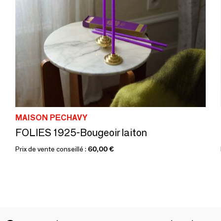
MAISON PECHAVY
FOLIES 1925-Bougeoir laiton
Prix de vente conseillé :
60,00 €