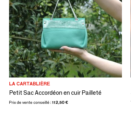
LA CARTABLIÈRE
Petit Sac Accordéon en cuir Pailleté
Prix de vente conseillé :
112,50 €