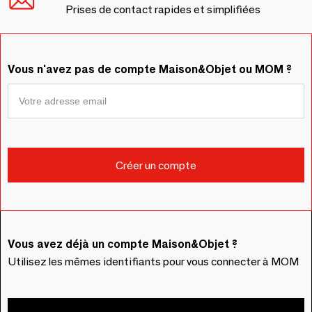
Prises de contact rapides et simplifiées
Vous n'avez pas de compte Maison&Objet ou MOM ?
Vous avez déjà un compte Maison&Objet ?
Utilisez les mêmes identifiants pour vous connecter à MOM