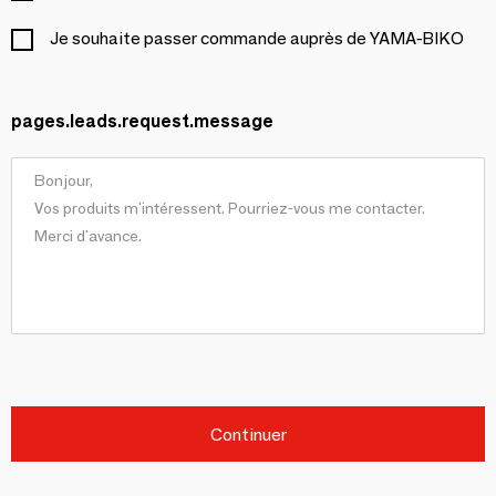
Je souhaite passer commande auprès de YAMA-BIKO
pages.leads.request.message
Continuer