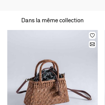
Dans la même collection