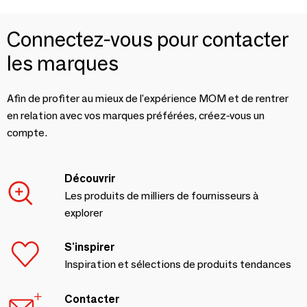
Connectez-vous pour contacter
les marques
Afin de profiter au mieux de l'expérience MOM et de rentrer
en relation avec vos marques préférées, créez-vous un
compte.
Découvrir
Les produits de milliers de fournisseurs à
explorer
S'inspirer
Inspiration et sélections de produits tendances
Contacter