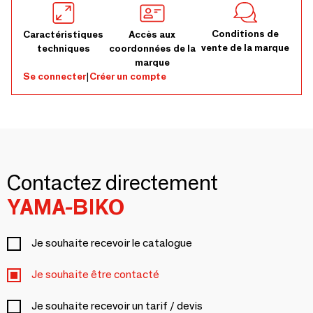
Conditions de
Caractéristiques
Accès aux
vente de la marque
techniques
coordonnées de la
marque
Se connecter
|
Créer un compte
Contactez directement
YAMA-BIKO
Je souhaite recevoir le catalogue
Je souhaite être contacté
Je souhaite recevoir un tarif / devis