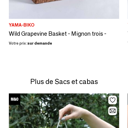
YAMA-BIKO
Wild Grapevine Basket - Mignon trois -
Votre prix :
sur demande
Plus de Sacs et cabas