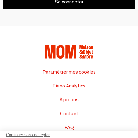
Se connecter
Paramétrer mes cookies
Piano Analytics
À propos
Contact
FAQ
Continuer sans accepter