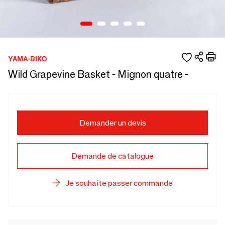
YAMA-BIKO
Wild Grapevine Basket - Mignon quatre -
Demander un devis
Demande de catalogue
Je souhaite passer commande