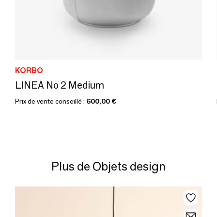
KORBO
LINEA No 2 Medium
Prix de vente conseillé :
600,00 €
Plus de Objets design