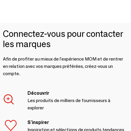
Connectez-vous pour contacter
les marques
Afin de profiter au mieux de l'expérience MOM et de rentrer
en relation avec vos marques préférées, créez-vous un
compte.
Découvrir
Les produits de milliers de fournisseurs à
explorer
S'inspirer
Inspiration et sélections de produits tendances