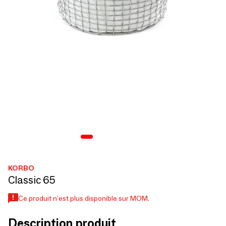
KORBO
Classic 65
Ce produit n'est plus disponible sur MOM.
Description produit