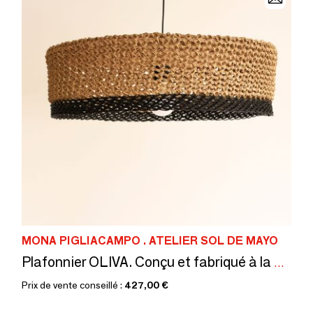
MONA PIGLIACAMPO . ATELIER SOL DE MAYO
Plafonnier OLIVA. Conçu et fabriqué à la main en France
Prix de vente conseillé :
427,00 €