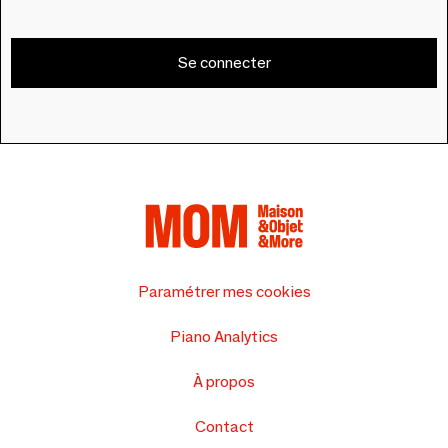
Se connecter
Paramétrer mes cookies
Piano Analytics
À propos
Contact