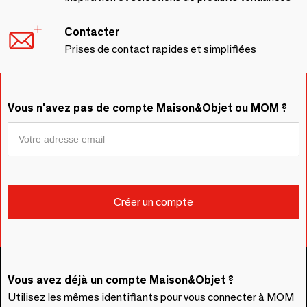
Contacter
Prises de contact rapides et simplifiées
Vous n'avez pas de compte Maison&Objet ou MOM ?
Vous avez déjà un compte Maison&Objet ?
Utilisez les mêmes identifiants pour vous connecter à MOM